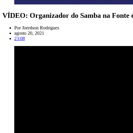
VÍDEO: Organizador do Samba na Fonte é 
Por
Joerdson Rodrigues
agosto 20, 2021
23:08