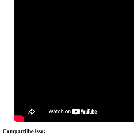
Compartilhe isso: