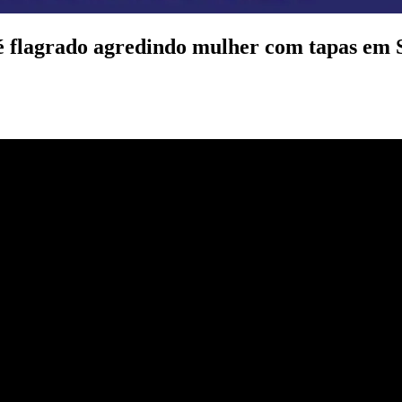
flagrado agredindo mulher com tapas em 