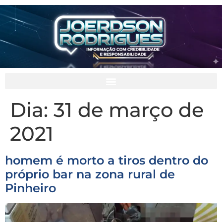
Dia:
31 de março de
2021
homem é morto a tiros dentro do
próprio bar na zona rural de
Pinheiro