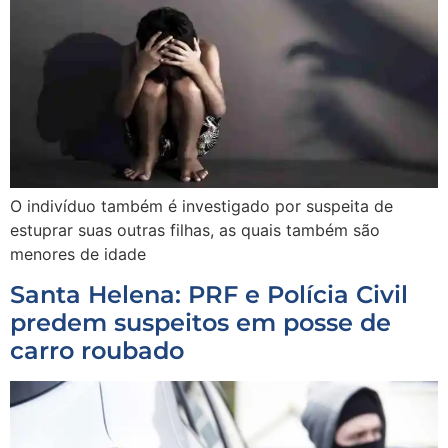
O indivíduo também é investigado por suspeita de
estuprar suas outras filhas, as quais também são
menores de idade
Santa Helena: PRF e Polícia Civil
predem suspeitos em posse de
carro roubado