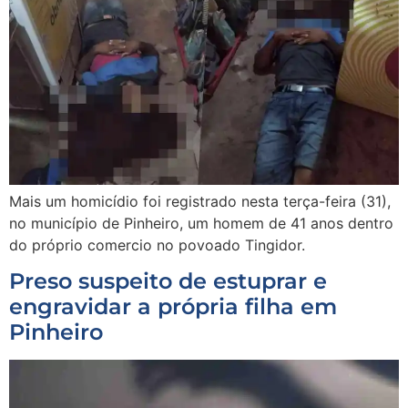
Mais um homicídio foi registrado nesta terça-feira (31),
no município de Pinheiro, um homem de 41 anos dentro
do próprio comercio no povoado Tingidor.
Preso suspeito de estuprar e
engravidar a própria filha em
Pinheiro