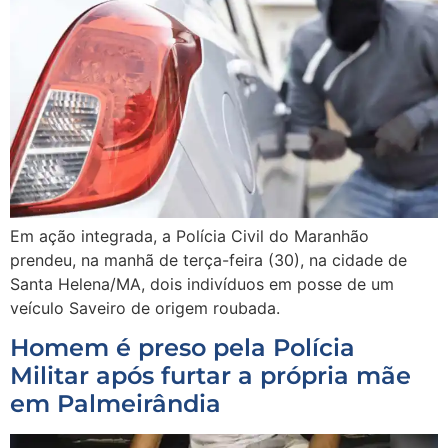
Em ação integrada, a Polícia Civil do Maranhão
prendeu, na manhã de terça-feira (30), na cidade de
Santa Helena/MA, dois indivíduos em posse de um
veículo Saveiro de origem roubada.
Homem é preso pela Polícia
Militar após furtar a própria mãe
em Palmeirândia