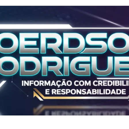
Polícia
ALL IN 2025
ALL IN 2