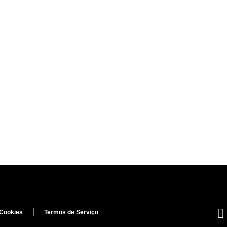
 Cookies
Termos de Serviço