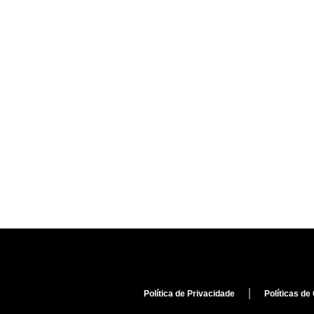
Política de Privacidade
Políticas de