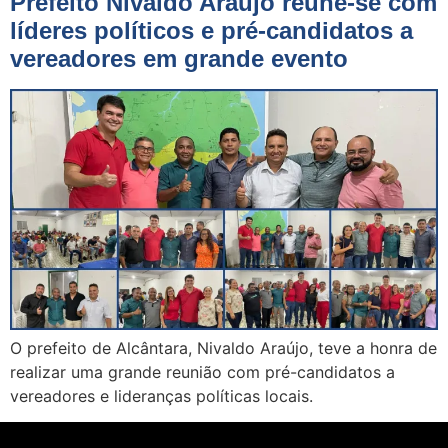
Prefeito Nivaldo Araujo reúne-se com
líderes políticos e pré-candidatos a
vereadores em grande evento
O prefeito de Alcântara, Nivaldo Araújo, teve a honra de
realizar uma grande reunião com pré-candidatos a
vereadores e lideranças políticas locais.