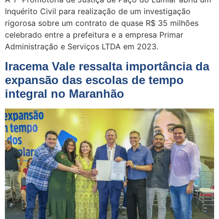
Inquérito Civil para realização de um investigação
rigorosa sobre um contrato de quase R$ 35 milhões
celebrado entre a prefeitura e a empresa Primar
Administração e Serviços LTDA em 2023.
Iracema Vale ressalta importância da
expansão das escolas de tempo
integral no Maranhão