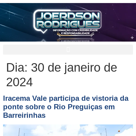
Dia:
30 de janeiro de
2024
Iracema Vale participa de vistoria da
ponte sobre o Rio Preguiças em
Barreirinhas