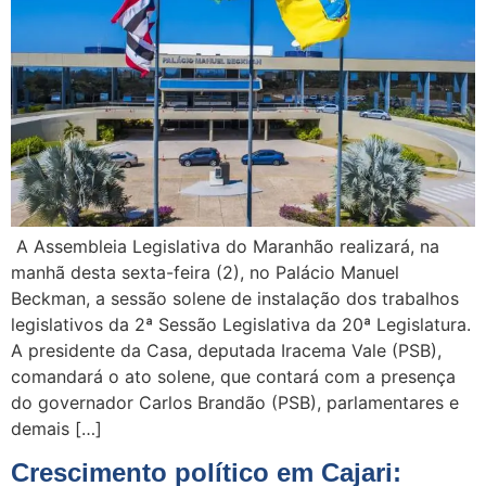
A Assembleia Legislativa do Maranhão realizará, na
manhã desta sexta-feira (2), no Palácio Manuel
Beckman, a sessão solene de instalação dos trabalhos
legislativos da 2ª Sessão Legislativa da 20ª Legislatura.
A presidente da Casa, deputada Iracema Vale (PSB),
comandará o ato solene, que contará com a presença
do governador Carlos Brandão (PSB), parlamentares e
demais […]
Crescimento político em Cajari: