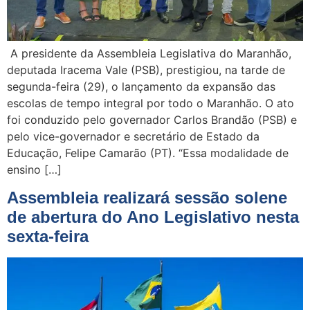
A presidente da Assembleia Legislativa do Maranhão,
deputada Iracema Vale (PSB), prestigiou, na tarde de
segunda-feira (29), o lançamento da expansão das
escolas de tempo integral por todo o Maranhão. O ato
foi conduzido pelo governador Carlos Brandão (PSB) e
pelo vice-governador e secretário de Estado da
Educação, Felipe Camarão (PT). “Essa modalidade de
ensino […]
Assembleia realizará sessão solene
de abertura do Ano Legislativo nesta
sexta-feira