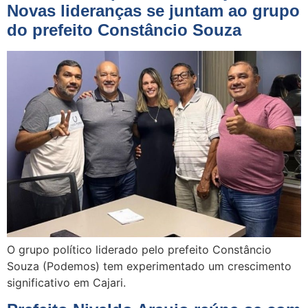
Novas lideranças se juntam ao grupo
do prefeito Constâncio Souza
O grupo político liderado pelo prefeito Constâncio
Souza (Podemos) tem experimentado um crescimento
significativo em Cajari.