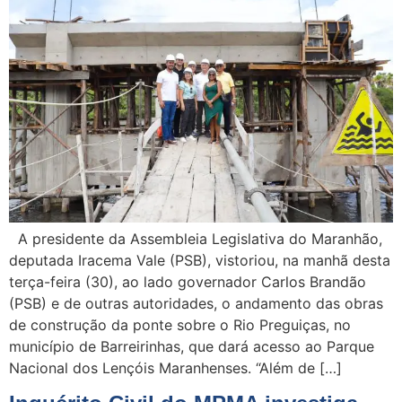
A presidente da Assembleia Legislativa do Maranhão,
deputada Iracema Vale (PSB), vistoriou, na manhã desta
terça-feira (30), ao lado governador Carlos Brandão
(PSB) e de outras autoridades, o andamento das obras
de construção da ponte sobre o Rio Preguiças, no
município de Barreirinhas, que dará acesso ao Parque
Nacional dos Lençóis Maranhenses. “Além de […]