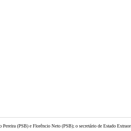
o Pereira (PSB) e Florêncio Neto (PSB); o secretário de Estado Extrao