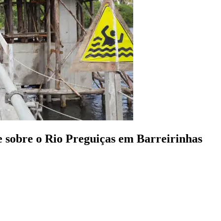
te sobre o Rio Preguiças em Barreirinhas