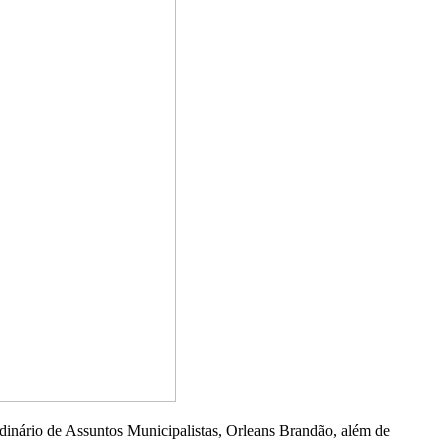
rdinário de Assuntos Municipalistas, Orleans Brandão, além de