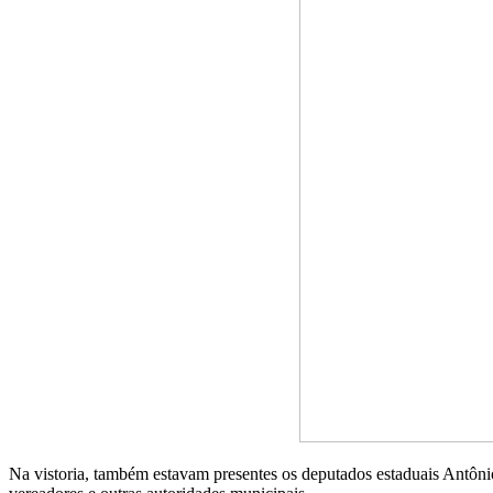
Na vistoria, também estavam presentes os deputados estaduais Antôni