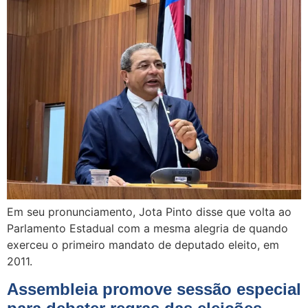
Em seu pronunciamento, Jota Pinto disse que volta ao
Parlamento Estadual com a mesma alegria de quando
exerceu o primeiro mandato de deputado eleito, em
2011.
Assembleia promove sessão especial