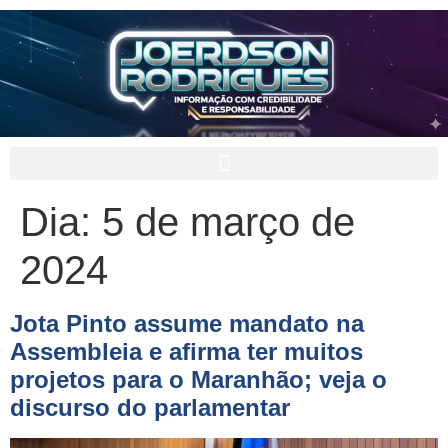
Dia:
5 de março de
2024
Jota Pinto assume mandato na
Assembleia e afirma ter muitos
projetos para o Maranhão; veja o
discurso do parlamentar