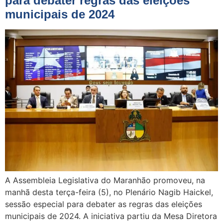
para debater regras das eleições
municipais de 2024
A Assembleia Legislativa do Maranhão promoveu, na
manhã desta terça-feira (5), no Plenário Nagib Haickel,
sessão especial para debater as regras das eleições
municipais de 2024. A iniciativa partiu da Mesa Diretora