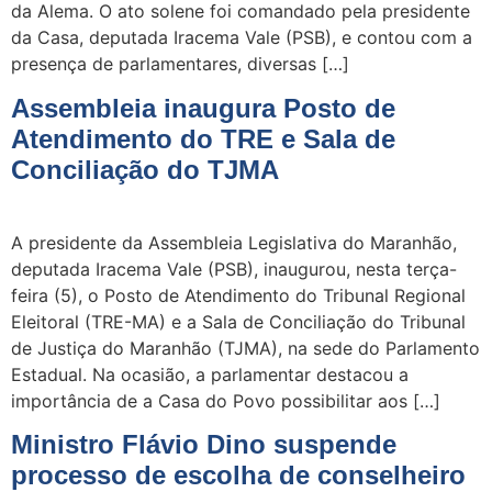
da Alema. O ato solene foi comandado pela presidente
da Casa, deputada Iracema Vale (PSB), e contou com a
presença de parlamentares, diversas […]
Assembleia inaugura Posto de
Atendimento do TRE e Sala de
Conciliação do TJMA
A presidente da Assembleia Legislativa do Maranhão,
deputada Iracema Vale (PSB), inaugurou, nesta terça-
feira (5), o Posto de Atendimento do Tribunal Regional
Eleitoral (TRE-MA) e a Sala de Conciliação do Tribunal
de Justiça do Maranhão (TJMA), na sede do Parlamento
Estadual. Na ocasião, a parlamentar destacou a
importância de a Casa do Povo possibilitar aos […]
Ministro Flávio Dino suspende
processo de escolha de conselheiro