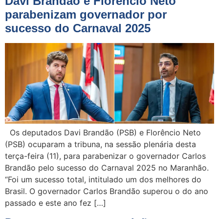
Davi Brandão e Florêncio Neto
parabenizam governador por
sucesso do Carnaval 2025
Os deputados Davi Brandão (PSB) e Florêncio Neto
(PSB) ocuparam a tribuna, na sessão plenária desta
terça-feira (11), para parabenizar o governador Carlos
Brandão pelo sucesso do Carnaval 2025 no Maranhão.
“Foi um sucesso total, intitulado um dos melhores do
Brasil. O governador Carlos Brandão superou o do ano
passado e este ano fez […]