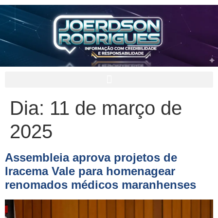
Dia:
11 de março de
2025
Assembleia aprova projetos de
Iracema Vale para homenagear
renomados médicos maranhenses