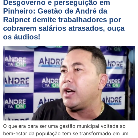
Desgoverno e perseguição em
Pinheiro: Gestão de André da
Ralpnet demite trabalhadores por
cobrarem salários atrasados, ouça
os áudios!
O que era para ser uma gestão municipal voltada ao
bem-estar da população tem se transformado em um