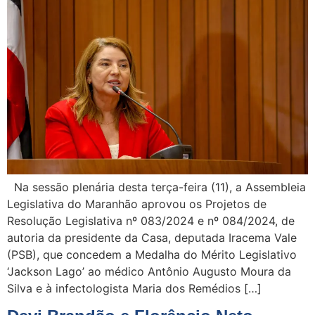
Na sessão plenária desta terça-feira (11), a Assembleia
Legislativa do Maranhão aprovou os Projetos de
Resolução Legislativa nº 083/2024 e nº 084/2024, de
autoria da presidente da Casa, deputada Iracema Vale
(PSB), que concedem a Medalha do Mérito Legislativo
‘Jackson Lago’ ao médico Antônio Augusto Moura da
Silva e à infectologista Maria dos Remédios […]