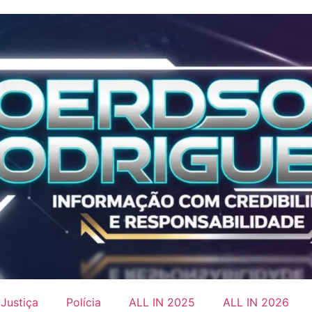
Justiça
Polícia
ALL IN 2025
ALL IN 2026