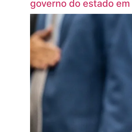
governo do estado em