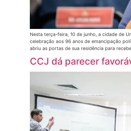
Nesta terça-feira, 10 de junho, a cidade de 
celebração aos 96 anos de emancipação polít
abriu as portas de sua residência para recebe
CCJ dá parecer favorá