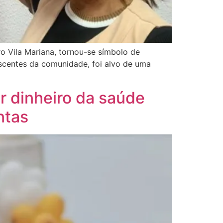
o Vila Mariana, tornou-se símbolo de
scentes da comunidade, foi alvo de uma
 dinheiro da saúde
ntas