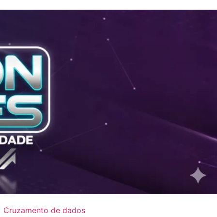
Cruzamento de dados