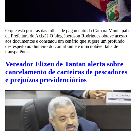
O que está por trás das folhas de pagamento da Câmara Municipal e
da Prefeitura de Axixá? O blog Joerdson Rodrigues obteve acesso
aos documentos e constatou um cenário que sugere um profundo
desrespeito ao dinheiro do contribuinte e uma notável falta de
transparência.
Vereador Elizeu de Tantan alerta sobre
cancelamento de carteiras de pescadores
e prejuízos previdenciários