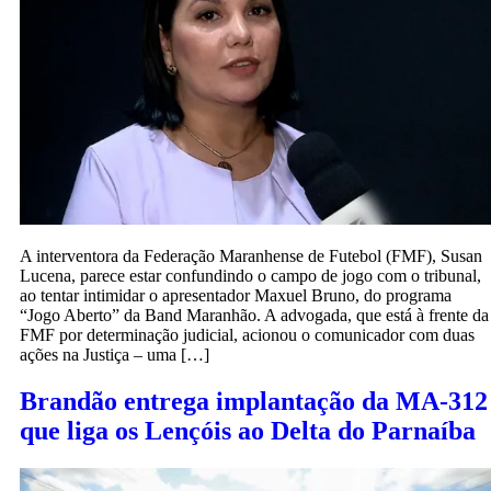
A interventora da Federação Maranhense de Futebol (FMF), Susan
Lucena, parece estar confundindo o campo de jogo com o tribunal,
ao tentar intimidar o apresentador Maxuel Bruno, do programa
“Jogo Aberto” da Band Maranhão. A advogada, que está à frente da
FMF por determinação judicial, acionou o comunicador com duas
ações na Justiça – uma […]
Brandão entrega implantação da MA-312
que liga os Lençóis ao Delta do Parnaíba