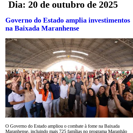
Dia:
20 de outubro de 2025
Governo do Estado amplia investimentos
na Baixada Maranhense
O Governo do Estado ampliou o combate à fome na Baixada
Maranhense, incluindo mais 725 famílias no programa Maranhão