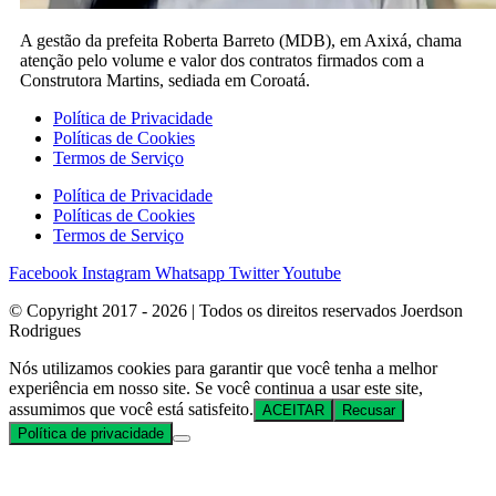
A gestão da prefeita Roberta Barreto (MDB), em Axixá, chama
atenção pelo volume e valor dos contratos firmados com a
Construtora Martins, sediada em Coroatá.
Política de Privacidade
Políticas de Cookies
Termos de Serviço
Política de Privacidade
Políticas de Cookies
Termos de Serviço
Facebook
Instagram
Whatsapp
Twitter
Youtube
© Copyright 2017 - 2026 | Todos os direitos reservados Joerdson
Rodrigues
Nós utilizamos cookies para garantir que você tenha a melhor
experiência em nosso site. Se você continua a usar este site,
assumimos que você está satisfeito.
ACEITAR
Recusar
Política de privacidade