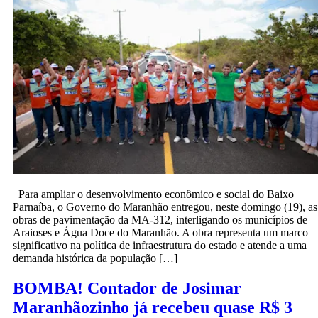
Para ampliar o desenvolvimento econômico e social do Baixo
Parnaíba, o Governo do Maranhão entregou, neste domingo (19), as
obras de pavimentação da MA-312, interligando os municípios de
Araioses e Água Doce do Maranhão. A obra representa um marco
significativo na política de infraestrutura do estado e atende a uma
demanda histórica da população […]
BOMBA! Contador de Josimar
Maranhãozinho já recebeu quase R$ 3