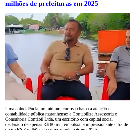
milhões de prefeituras em 2025
Uma coincidência, no mínimo, curiosa chama a atenção na
contabilidade pública maranhense: a Contabiliza Assessoria e
Consultoria Contábil Ltda, um escritório com capital social
declarado de apenas R$ 80 mil, embolsou a impressionante cifra de
quase R$ 3 milhões de cofres municipais em 2025.