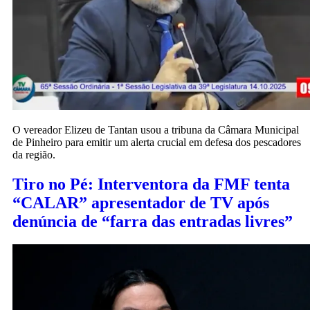
O vereador Elizeu de Tantan usou a tribuna da Câmara Municipal
de Pinheiro para emitir um alerta crucial em defesa dos pescadores
da região.
Tiro no Pé: Interventora da FMF tenta
“CALAR” apresentador de TV após
denúncia de “farra das entradas livres”