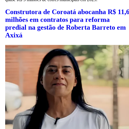
Construtora de Coroatá abocanha R$ 11,
milhões em contratos para reforma
predial na gestão de Roberta Barreto em
Axixá