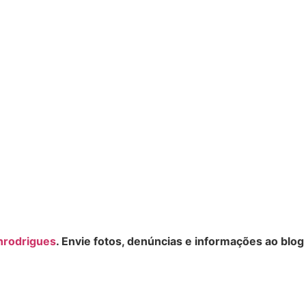
nrodrigues
. Envie fotos, denúncias e informações ao blog