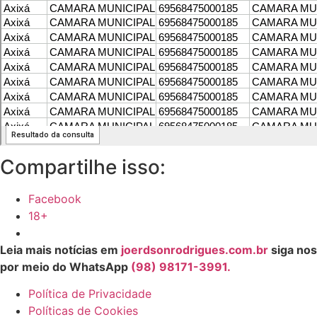
Compartilhe isso:
Facebook
18+
Leia mais notícias em
joerdsonrodrigues.com.br
siga nos
por meio do WhatsApp
(98) 98171-3991.
Política de Privacidade
Políticas de Cookies