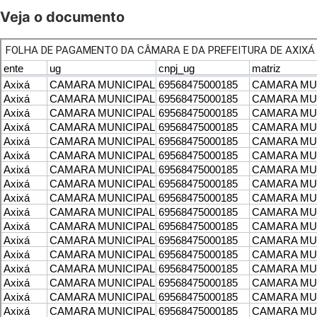
Veja o documento