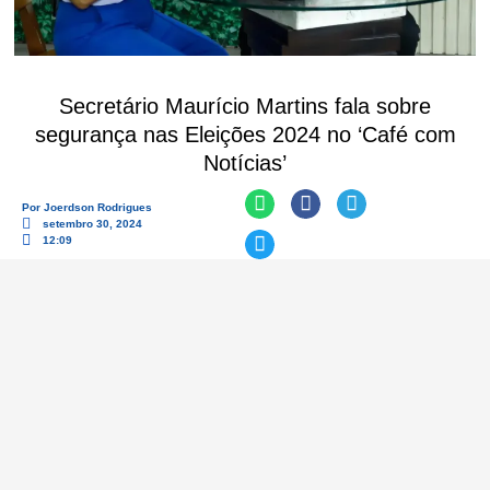
Secretário Maurício Martins fala sobre
segurança nas Eleições 2024 no ‘Café com
Notícias’
Por
Joerdson Rodrigues
setembro 30, 2024
12:09