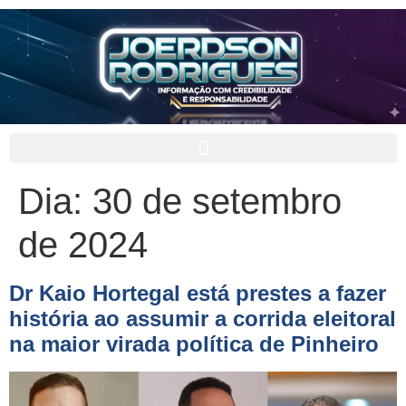
Dia:
30 de setembro
de 2024
Dr Kaio Hortegal está prestes a fazer
história ao assumir a corrida eleitoral
na maior virada política de Pinheiro