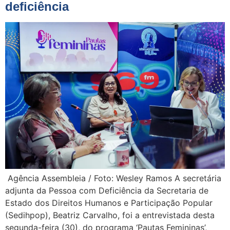
deficiência
Agência Assembleia / Foto: Wesley Ramos A secretária
adjunta da Pessoa com Deficiência da Secretaria de
Estado dos Direitos Humanos e Participação Popular
(Sedihpop), Beatriz Carvalho, foi a entrevistada desta
segunda-feira (30), do programa ‘Pautas Femininas’,