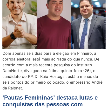
Com apenas seis dias para a eleição em Pinheiro, a
corrida eleitoral está mais acirrada do que nunca. De
acordo com a mais recente pesquisa do Instituto
DataNorte, divulgada na última quinta-feira (26), o
candidato do PP, Dr Kaio Hortegal, está a menos de
seis pontos do primeiro colocado, o empresário André
da Ralpnet.
‘Pautas Femininas’ destaca lutas e
conquistas das pessoas com