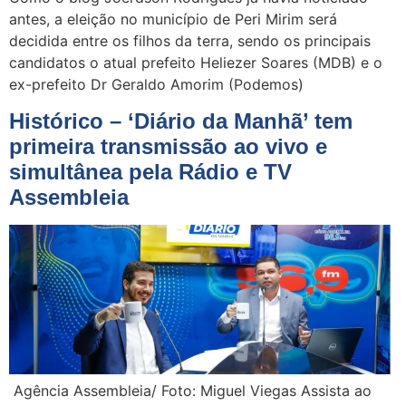
antes, a eleição no município de Peri Mirim será
decidida entre os filhos da terra, sendo os principais
candidatos o atual prefeito Heliezer Soares (MDB) e o
ex-prefeito Dr Geraldo Amorim (Podemos)
Histórico – ‘Diário da Manhã’ tem
primeira transmissão ao vivo e
simultânea pela Rádio e TV
Assembleia
Agência Assembleia/ Foto: Miguel Viegas Assista ao