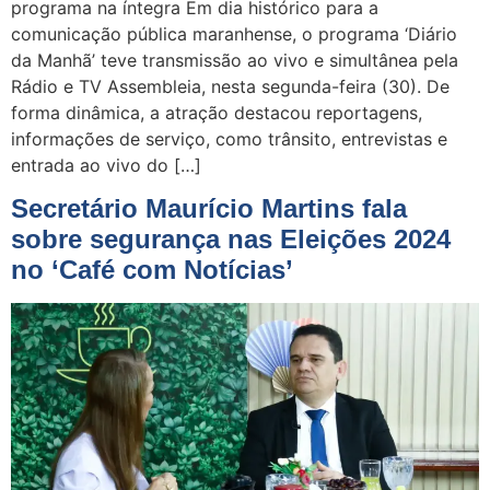
programa na íntegra Em dia histórico para a
comunicação pública maranhense, o programa ‘Diário
da Manhã’ teve transmissão ao vivo e simultânea pela
Rádio e TV Assembleia, nesta segunda-feira (30). De
forma dinâmica, a atração destacou reportagens,
informações de serviço, como trânsito, entrevistas e
entrada ao vivo do […]
Secretário Maurício Martins fala
sobre segurança nas Eleições 2024
no ‘Café com Notícias’