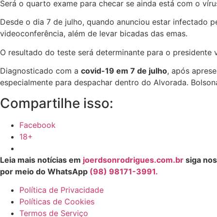
Será o quarto exame para checar se ainda está com o vírus
Desde o dia 7 de julho, quando anunciou estar infectado pe
videoconferência, além de levar bicadas das emas.
O resultado do teste será determinante para o presidente v
Diagnosticado com a
covid-19 em 7 de julho
, após aprese
especialmente para despachar dentro do Alvorada. Bolson
Compartilhe isso:
Facebook
18+
Leia mais notícias em
joerdsonrodrigues.com.br
siga nos
por meio do WhatsApp
(98) 98171-3991.
Política de Privacidade
Políticas de Cookies
Termos de Serviço