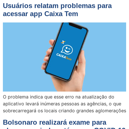
Usuários relatam problemas para
acessar app Caixa Tem
O problema indica que esse erro na atualização do
aplicativo levará inúmeras pessoas as agências, o que
sobrecarregará os locais criando grandes aglomerações
Bolsonaro realizará exame para