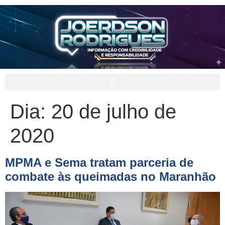
Dia:
20 de julho de
2020
MPMA e Sema tratam parceria de
combate às queimadas no Maranhão