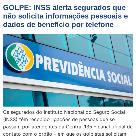
GOLPE: INSS alerta segurados que
não solicita informações pessoais e
dados de benefício por telefone
Os segurados do Instituto Nacional do Seguro Social
(INSS) têm recebido ligações de pessoas que se
passam por atendentes da Central 135 – canal oficial de
contato com o órgão – em que os golpistas solicitam