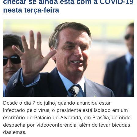
checar se ainda está com a COVID-19
nesta terça-feira
Desde o dia 7 de julho, quando anunciou estar
infectado pelo vírus, o presidente está isolado em um
escritório do Palácio do Alvorada, em Brasília, de onde
despacha por videoconferência, além de levar bicadas
das emas.