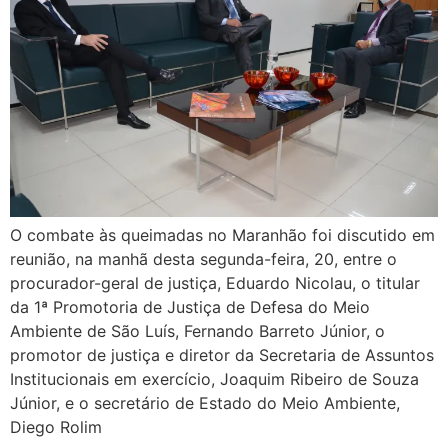
O combate às queimadas no Maranhão foi discutido em
reunião, na manhã desta segunda-feira, 20, entre o
procurador-geral de justiça, Eduardo Nicolau, o titular
da 1ª Promotoria de Justiça de Defesa do Meio
Ambiente de São Luís, Fernando Barreto Júnior, o
promotor de justiça e diretor da Secretaria de Assuntos
Institucionais em exercício, Joaquim Ribeiro de Souza
Júnior, e o secretário de Estado do Meio Ambiente,
Diego Rolim