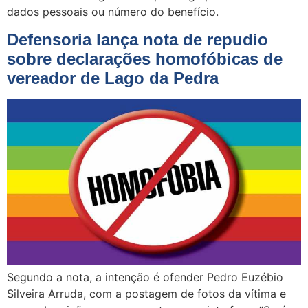
dados pessoais ou número do benefício.
Defensoria lança nota de repudio
sobre declarações homofóbicas de
vereador de Lago da Pedra
Segundo a nota, a intenção é ofender Pedro Euzébio
Silveira Arruda, com a postagem de fotos da vítima e