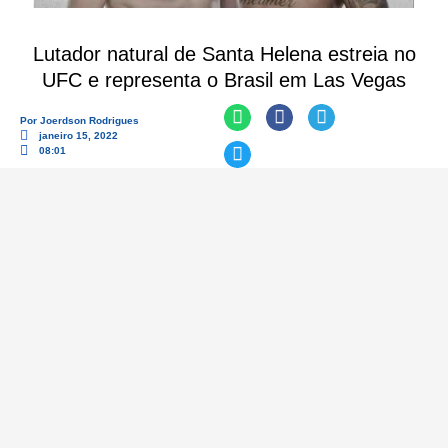
Lutador natural de Santa Helena estreia no
UFC e representa o Brasil em Las Vegas
Por
Joerdson Rodrigues
janeiro 15, 2022
08:01