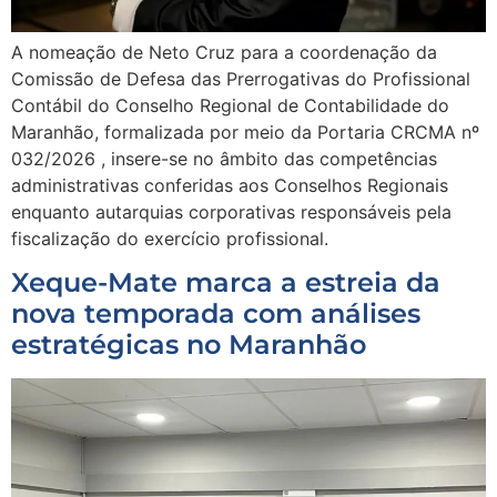
A nomeação de Neto Cruz para a coordenação da
Comissão de Defesa das Prerrogativas do Profissional
Contábil do Conselho Regional de Contabilidade do
Maranhão, formalizada por meio da Portaria CRCMA nº
032/2026 , insere-se no âmbito das competências
administrativas conferidas aos Conselhos Regionais
enquanto autarquias corporativas responsáveis pela
fiscalização do exercício profissional.
Xeque-Mate marca a estreia da
nova temporada com análises
estratégicas no Maranhão