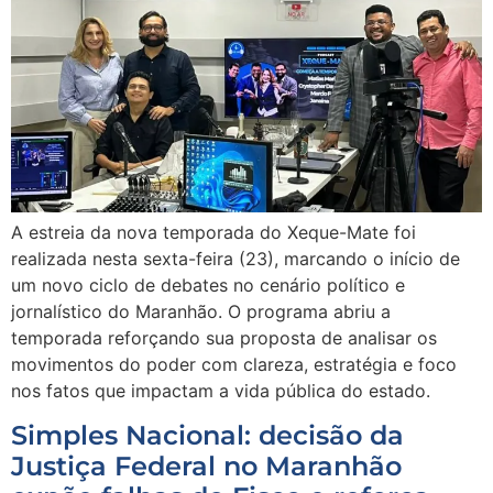
A estreia da nova temporada do Xeque-Mate foi
realizada nesta sexta-feira (23), marcando o início de
um novo ciclo de debates no cenário político e
jornalístico do Maranhão. O programa abriu a
temporada reforçando sua proposta de analisar os
movimentos do poder com clareza, estratégia e foco
nos fatos que impactam a vida pública do estado.
Simples Nacional: decisão da
Justiça Federal no Maranhão