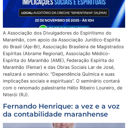
A Associação dos Divulgadores do Espiritismo do
Maranhão, com apoio da Associação Jurídico-Espírita
do Brasil (Aje-Br), Associação Brasileira de Magistrados
Espíritas (Abrame Regional), Associação Médico-
Espírita do Maranhão (AME), Federação Espírita do
Maranhão (Femar) e das Obras Sociais Lar de José,
realizará o seminário: “Dependência Química e suas
implicações sociais e espirituais”. O seminário contará
com o renomado palestrante Hélio Ribeiro Loureiro, de
Niterói (RJ).
Fernando Henrique: a vez e a voz
da contabilidade maranhense