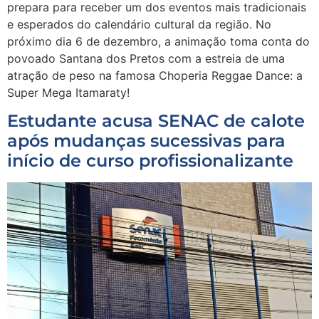
prepara para receber um dos eventos mais tradicionais
e esperados do calendário cultural da região. No
próximo dia 6 de dezembro, a animação toma conta do
povoado Santana dos Pretos com a estreia de uma
atração de peso na famosa Choperia Reggae Dance: a
Super Mega Itamaraty!
Estudante acusa SENAC de calote
após mudanças sucessivas para
início de curso profissionalizante