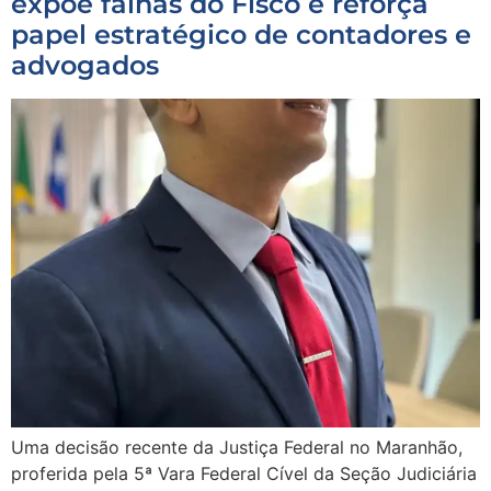
expõe falhas do Fisco e reforça
papel estratégico de contadores e
advogados
Uma decisão recente da Justiça Federal no Maranhão,
proferida pela 5ª Vara Federal Cível da Seção Judiciária