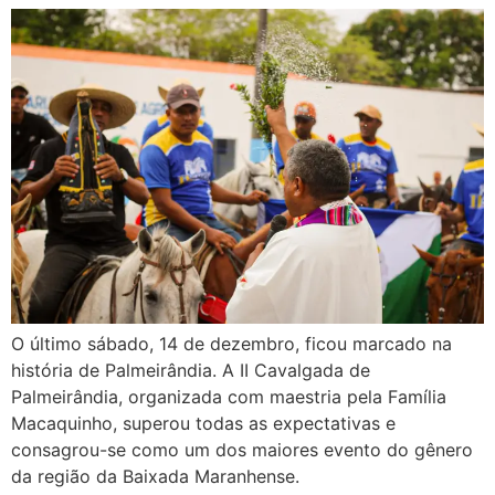
O último sábado, 14 de dezembro, ficou marcado na
história de Palmeirândia. A II Cavalgada de
Palmeirândia, organizada com maestria pela Família
Macaquinho, superou todas as expectativas e
consagrou-se como um dos maiores evento do gênero
da região da Baixada Maranhense.