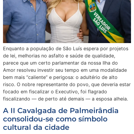
Enquanto a população de São Luís espera por projetos
de lei, melhorias no asfalto e saúde de qualidade,
parece que um certo parlamentar da nossa Ilha do
Amor resolveu investir seu tempo em uma modalidade
bem mais “caliente” e perigosa: o adultério de alto
risco. O nobre representante do povo, que deveria estar
focado em fiscalizar o Executivo, foi flagrado
fiscalizando — de perto até demais — a esposa alheia.
A II Cavalgada de Palmeirândia
consolidou-se como símbolo
cultural da cidade