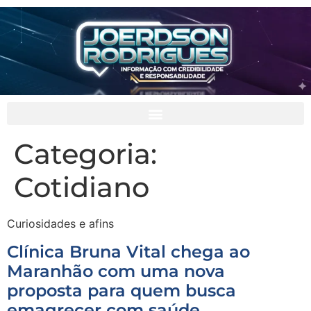
Categoria:
Cotidiano
Curiosidades e afins
Clínica Bruna Vital chega ao
Maranhão com uma nova
proposta para quem busca
emagrecer com saúde