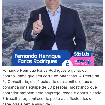
Fernando Henrique Farias Rodrigues é gente da
contabilidade que deu certo no Maranhão. À frente da
FL Consultoria, ele já cuida de quase mil clientes e
comanda uma equipe de 80 pessoas, mostrando que
contador também gera emprego, renda e oportunidade.
É trabalhador, conhece de perto as dificuldades da
categoria e tem a visão de […]