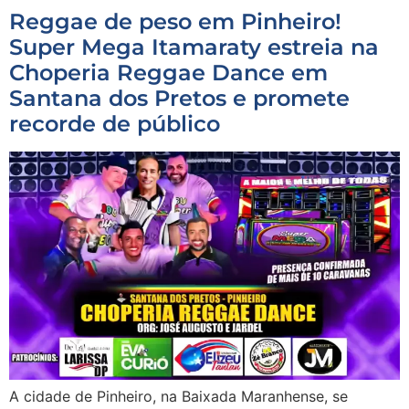
Reggae de peso em Pinheiro!
Super Mega Itamaraty estreia na
Choperia Reggae Dance em
Santana dos Pretos e promete
recorde de público
A cidade de Pinheiro, na Baixada Maranhense, se