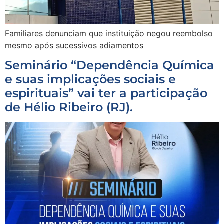
Familiares denunciam que instituição negou reembolso
mesmo após sucessivos adiamentos
Seminário “Dependência Química
e suas implicações sociais e
espirituais” vai ter a participação
de Hélio Ribeiro (RJ).