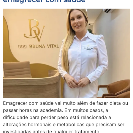
Emagrecer com saúde vai muito além de fazer dieta ou
passar horas na academia. Em muitos casos, a
dificuldade para perder peso está relacionada a
alterações hormonais e metabólicas que precisam ser
investigadas antes de qualquer tratamento.