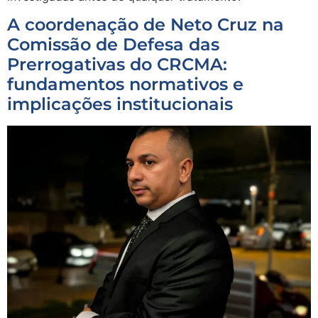
A coordenação de Neto Cruz na
Comissão de Defesa das
Prerrogativas do CRCMA:
fundamentos normativos e
implicações institucionais