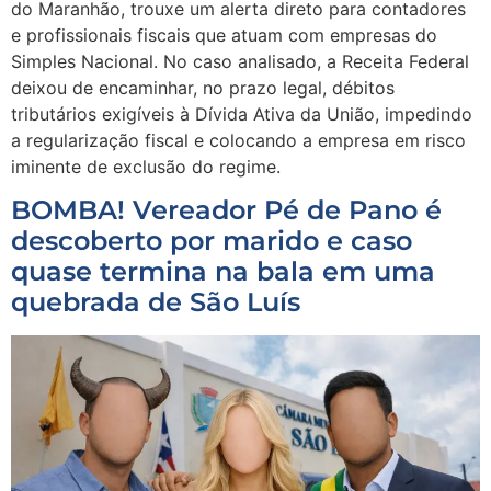
do Maranhão, trouxe um alerta direto para contadores
e profissionais fiscais que atuam com empresas do
Simples Nacional. No caso analisado, a Receita Federal
deixou de encaminhar, no prazo legal, débitos
tributários exigíveis à Dívida Ativa da União, impedindo
a regularização fiscal e colocando a empresa em risco
iminente de exclusão do regime.
BOMBA! Vereador Pé de Pano é
descoberto por marido e caso
quase termina na bala em uma
quebrada de São Luís