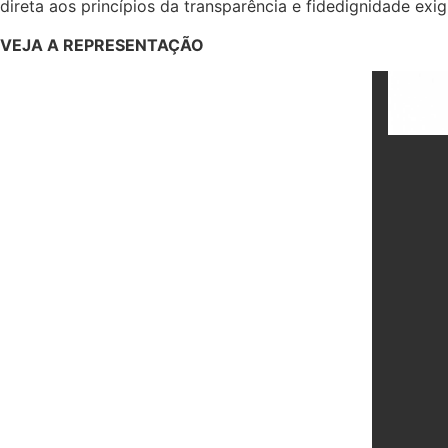
direta aos princípios da transparência e fidedignidade exig
VEJA A REPRESENTAÇÃO