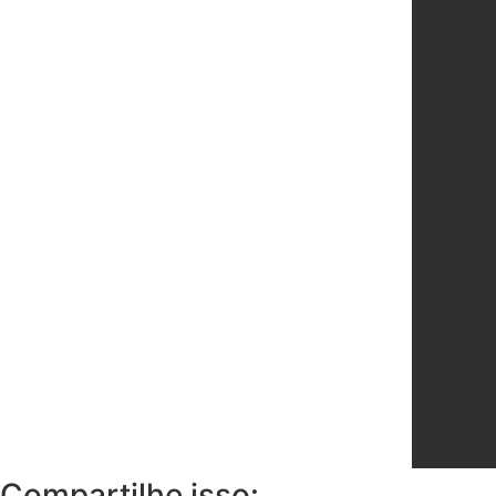
Compartilhe isso: