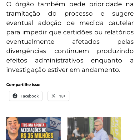
O órgão também pede prioridade na
tramitação do processo e sugere
eventual adoção de medida cautelar
para impedir que certidões ou relatórios
eventualmente afetados pelas
divergências continuem produzindo
efeitos administrativos enquanto a
investigação estiver em andamento.
Compartilhe isso:
Facebook
18+