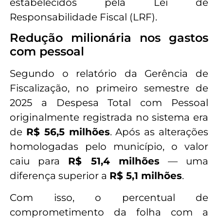
estabelecidos pela Lei de
Responsabilidade Fiscal (LRF).
Redução milionária nos gastos
com pessoal
Segundo o relatório da Gerência de
Fiscalização, no primeiro semestre de
2025 a Despesa Total com Pessoal
originalmente registrada no sistema era
de
R$ 56,5 milhões
. Após as alterações
homologadas pelo município, o valor
caiu para
R$ 51,4 milhões
— uma
diferença superior a
R$ 5,1 milhões
.
Com isso, o percentual de
comprometimento da folha com a