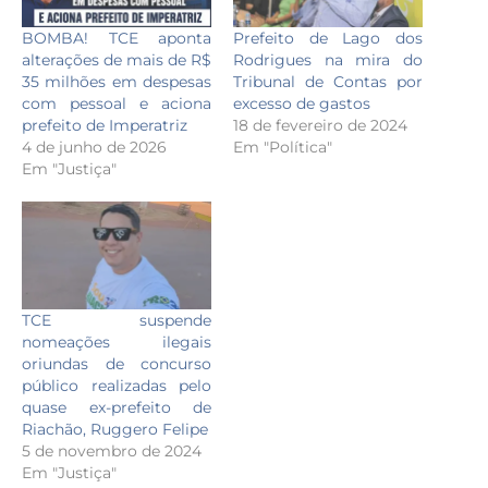
BOMBA! TCE aponta
Prefeito de Lago dos
alterações de mais de R$
Rodrigues na mira do
35 milhões em despesas
Tribunal de Contas por
com pessoal e aciona
excesso de gastos
prefeito de Imperatriz
18 de fevereiro de 2024
4 de junho de 2026
Em "Política"
Em "Justiça"
TCE suspende
nomeações ilegais
oriundas de concurso
público realizadas pelo
quase ex-prefeito de
Riachão, Ruggero Felipe
5 de novembro de 2024
Em "Justiça"