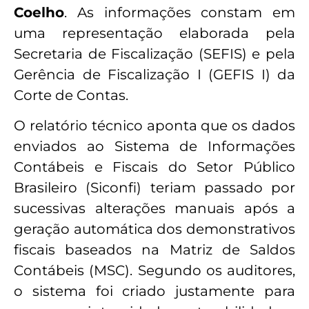
Coelho
. As informações constam em
uma representação elaborada pela
Secretaria de Fiscalização (SEFIS) e pela
Gerência de Fiscalização I (GEFIS I) da
Corte de Contas.
O relatório técnico aponta que os dados
enviados ao Sistema de Informações
Contábeis e Fiscais do Setor Público
Brasileiro (Siconfi) teriam passado por
sucessivas alterações manuais após a
geração automática dos demonstrativos
fiscais baseados na Matriz de Saldos
Contábeis (MSC). Segundo os auditores,
o sistema foi criado justamente para