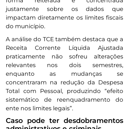
forma reiterada e concentrada
justamente sobre os dados que
impactam diretamente os limites fiscais
do município.
A análise do TCE também destaca que a
Receita Corrente Líquida Ajustada
praticamente não sofreu alterações
relevantes nos dois semestres,
enquanto as mudanças se
concentraram na redução da Despesa
Total com Pessoal, produzindo “efeito
sistemático de reenquadramento do
ente nos limites legais”.
Caso pode ter desdobramentos
administrativos e criminais