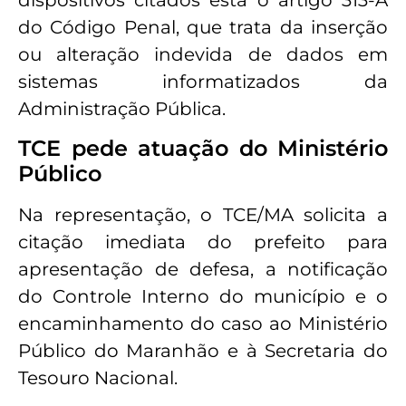
dispositivos citados está o artigo 313-A
do Código Penal, que trata da inserção
ou alteração indevida de dados em
sistemas informatizados da
Administração Pública.
TCE pede atuação do Ministério
Público
Na representação, o TCE/MA solicita a
citação imediata do prefeito para
apresentação de defesa, a notificação
do Controle Interno do município e o
encaminhamento do caso ao Ministério
Público do Maranhão e à Secretaria do
Tesouro Nacional.