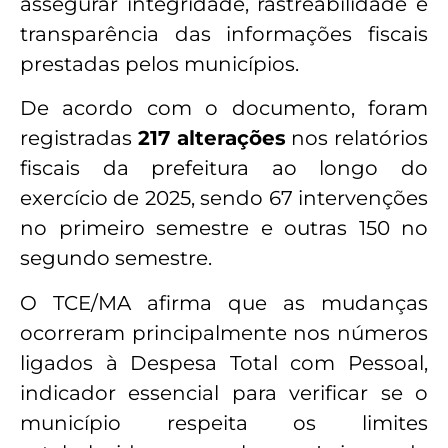
assegurar integridade, rastreabilidade e
transparência das informações fiscais
prestadas pelos municípios.
De acordo com o documento, foram
registradas
217 alterações
nos relatórios
fiscais da prefeitura ao longo do
exercício de 2025, sendo 67 intervenções
no primeiro semestre e outras 150 no
segundo semestre.
O TCE/MA afirma que as mudanças
ocorreram principalmente nos números
ligados à Despesa Total com Pessoal,
indicador essencial para verificar se o
município respeita os limites