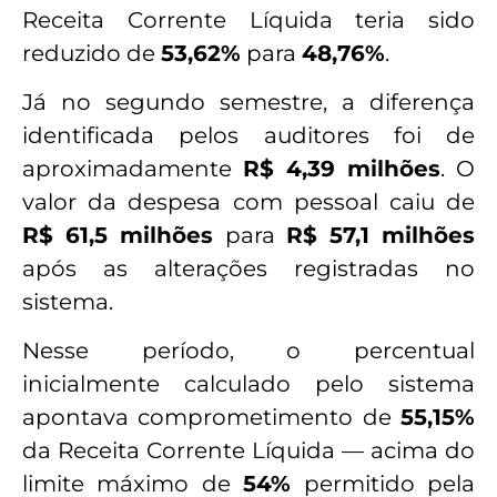
Receita Corrente Líquida teria sido
reduzido de
53,62%
para
48,76%
.
Já no segundo semestre, a diferença
identificada pelos auditores foi de
aproximadamente
R$ 4,39 milhões
. O
valor da despesa com pessoal caiu de
R$ 61,5 milhões
para
R$ 57,1 milhões
após as alterações registradas no
sistema.
Nesse período, o percentual
inicialmente calculado pelo sistema
apontava comprometimento de
55,15%
da Receita Corrente Líquida — acima do
limite máximo de
54%
permitido pela