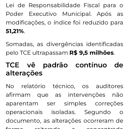
Lei de Responsabilidade Fiscal para o
Poder Executivo Municipal. Após as
modificações, o índice foi reduzido para
51,21%
.
Somadas, as divergências identificadas
pelo TCE ultrapassam
R$ 9,5 milhões
.
TCE vê padrão contínuo de
alterações
No relatório técnico, os auditores
afirmam que as intervenções não
aparentam ser simples correções
operacionais isoladas. Segundo o
documento, as alterações ocorreram de