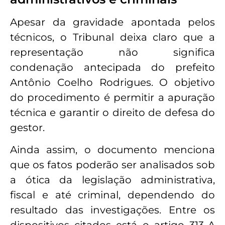
Apesar da gravidade apontada pelos
técnicos, o Tribunal deixa claro que a
representação não significa
condenação antecipada do prefeito
Antônio Coelho Rodrigues. O objetivo
do procedimento é permitir a apuração
técnica e garantir o direito de defesa do
gestor.
Ainda assim, o documento menciona
que os fatos poderão ser analisados sob
a ótica da legislação administrativa,
fiscal e até criminal, dependendo do
resultado das investigações. Entre os