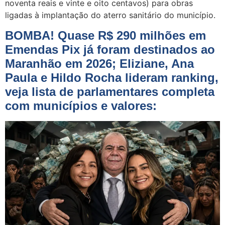
noventa reais e vinte e oito centavos) para obras
ligadas à implantação do aterro sanitário do município.
BOMBA! Quase R$ 290 milhões em
Emendas Pix já foram destinados ao
Maranhão em 2026; Eliziane, Ana
Paula e Hildo Rocha lideram ranking,
veja lista de parlamentares completa
com municípios e valores: