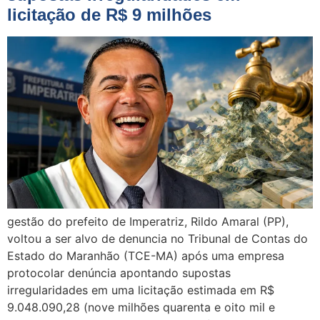
licitação de R$ 9 milhões
gestão do prefeito de Imperatriz, Rildo Amaral (PP),
voltou a ser alvo de denuncia no Tribunal de Contas do
Estado do Maranhão (TCE-MA) após uma empresa
protocolar denúncia apontando supostas
irregularidades em uma licitação estimada em R$
9.048.090,28 (nove milhões quarenta e oito mil e