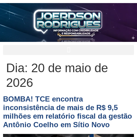
Dia:
20 de maio de
2026
BOMBA! TCE encontra
inconsistência de mais de R$ 9,5
milhões em relatório fiscal da gestão
Antônio Coelho em Sítio Novo