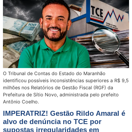
O Tribunal de Contas do Estado do Maranhão
identificou possíveis inconsistências superiores a R$ 9,5
milhões nos Relatórios de Gestão Fiscal (RGF) da
Prefeitura de Sítio Novo, administrada pelo prefeito
Antônio Coelho.
IMPERATRIZ! Gestão Rildo Amaral é
alvo de denúncia no TCE por
supostas irregularidades em