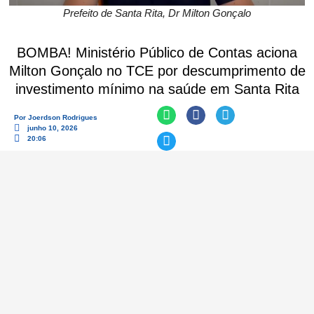
Prefeito de Santa Rita, Dr Milton Gonçalo
BOMBA! Ministério Público de Contas aciona
Milton Gonçalo no TCE por descumprimento de
investimento mínimo na saúde em Santa Rita
Por
Joerdson Rodrigues
junho 10, 2026
20:06