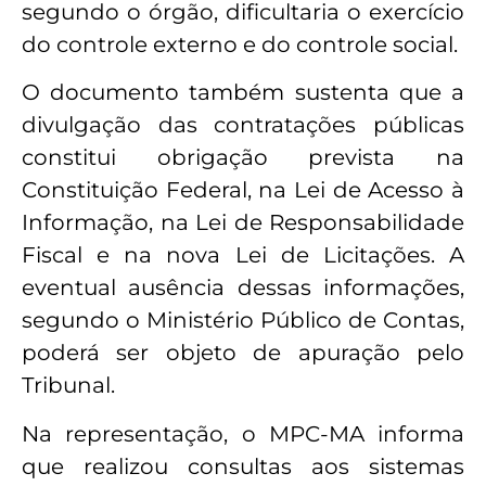
segundo o órgão, dificultaria o exercício
do controle externo e do controle social.
O documento também sustenta que a
divulgação das contratações públicas
constitui obrigação prevista na
Constituição Federal, na Lei de Acesso à
Informação, na Lei de Responsabilidade
Fiscal e na nova Lei de Licitações. A
eventual ausência dessas informações,
segundo o Ministério Público de Contas,
poderá ser objeto de apuração pelo
Tribunal.
Na representação, o MPC-MA informa
que realizou consultas aos sistemas