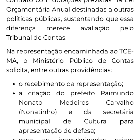
Orçamentária Anual destinadas a outras
políticas públicas, sustentando que essa
diferença merece avaliação pelo
Tribunal de Contas.
Na representação encaminhada ao TCE-
MA, o Ministério Público de Contas
solicita, entre outras providências:
o recebimento da representação;
a citação do prefeito Raimundo
Nonato Medeiros Carvalho
(Nonatinho) e da secretária
municipal de Cultura para
apresentação de defesa;