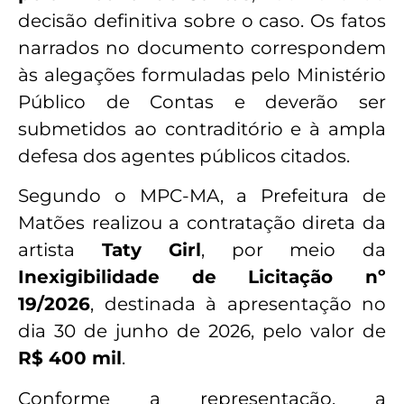
decisão definitiva sobre o caso. Os fatos
narrados no documento correspondem
às alegações formuladas pelo Ministério
Público de Contas e deverão ser
submetidos ao contraditório e à ampla
defesa dos agentes públicos citados.
Segundo o MPC-MA, a Prefeitura de
Matões realizou a contratação direta da
artista
Taty Girl
, por meio da
Inexigibilidade de Licitação nº
19/2026
, destinada à apresentação no
dia 30 de junho de 2026, pelo valor de
R$ 400 mil
.
Conforme a representação, a