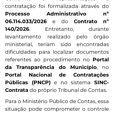
contratação foi formalizada através do
Processo Administrativo nº
06.114.033/2026
e do
Contrato nº
140/2026
. Entretanto, durante
levantamento realizado pelo órgão
ministerial, teriam sido encontradas
dificuldades para localizar documentos
referentes ao procedimento no
Portal
da Transparência do Município
, no
Portal Nacional de Contratações
Públicas (PNCP)
e no sistema
SINC-
Contrata
do próprio Tribunal de Contas.
Para o Ministério Público de Contas, essa
situação pode comprometer o controle