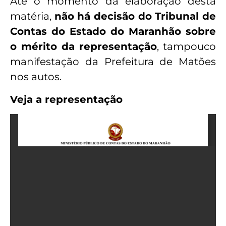
Até o momento da elaboração desta
matéria,
não há decisão do Tribunal de
Contas do Estado do Maranhão sobre
o mérito da representação
, tampouco
manifestação da Prefeitura de Matões
nos autos.
Veja a representação