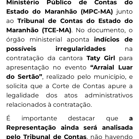
Ministério Público de Contas do
Estado do Maranhão (MPC-MA)
junto
ao
Tribunal de Contas do Estado do
Maranhão (TCE-MA)
. No documento, o
órgão ministerial aponta
indícios de
possíveis irregularidades
na
contratação da cantora
Taty Girl
para
apresentação no evento
“Arraial Luar
do Sertão”
, realizado pelo município, e
solicita que a Corte de Contas apure a
legalidade dos atos administrativos
relacionados à contratação.
É importante destacar que
a
Representação ainda será analisada
pelo Tribunal de Contas
, não havendo