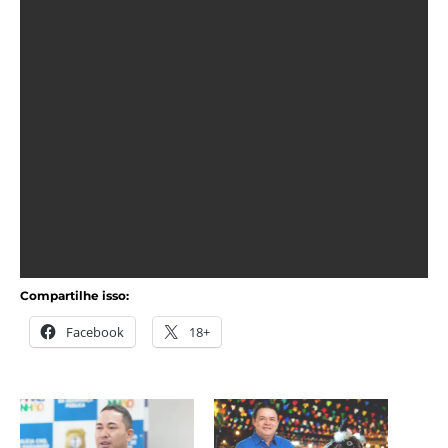
Compartilhe isso:
Facebook
18+