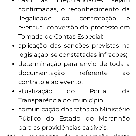
caso as irregularidades sejam
confirmadas, o reconhecimento da
ilegalidade da contratação e
eventual conversão do processo em
Tomada de Contas Especial;
aplicação das sanções previstas na
legislação, se constatadas infrações;
determinação para envio de toda a
documentação referente ao
contrato e ao evento;
atualização do Portal da
Transparência do município;
comunicação dos fatos ao Ministério
Público do Estado do Maranhão
para as providências cabíveis.