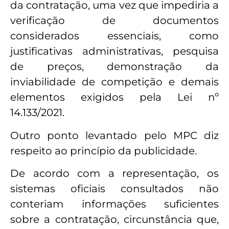
da contratação, uma vez que impediria a
verificação de documentos
considerados essenciais, como
justificativas administrativas, pesquisa
de preços, demonstração da
inviabilidade de competição e demais
elementos exigidos pela Lei nº
14.133/2021.
Outro ponto levantado pelo MPC diz
respeito ao princípio da publicidade.
De acordo com a representação, os
sistemas oficiais consultados não
conteriam informações suficientes
sobre a contratação, circunstância que,