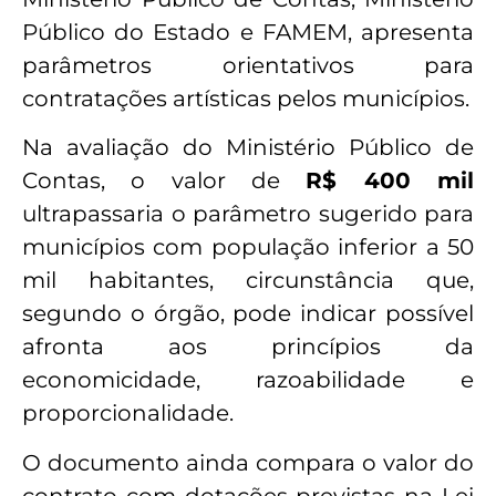
Público do Estado e FAMEM, apresenta
parâmetros orientativos para
contratações artísticas pelos municípios.
Na avaliação do Ministério Público de
Contas, o valor de
R$ 400 mil
ultrapassaria o parâmetro sugerido para
municípios com população inferior a 50
mil habitantes, circunstância que,
segundo o órgão, pode indicar possível
afronta aos princípios da
economicidade, razoabilidade e
proporcionalidade.
O documento ainda compara o valor do
contrato com dotações previstas na Lei