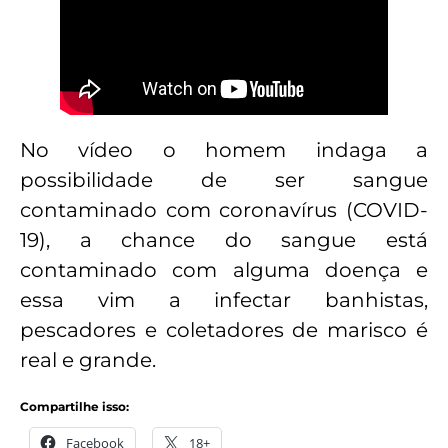
No vídeo o homem indaga a
possibilidade de ser sangue
contaminado com coronavírus (COVID-
19), a chance do sangue está
contaminado com alguma doença e
essa vim a infectar banhistas,
pescadores e coletadores de marisco é
real e grande.
Compartilhe isso:
Facebook
18+