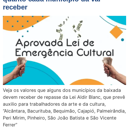
receber
Veja os valores que alguns dos municípios da baixada
devem receber de repasse da Lei Aldir Blanc, que prevê
auxilio para trabalhadores da arte e da cultura,
“Alcântara, Bacurituba, Bequimão, Cajapió, Palmeirândia,
Peri Mirim, Pinheiro, São João Batista e São Vicente
Ferrer”