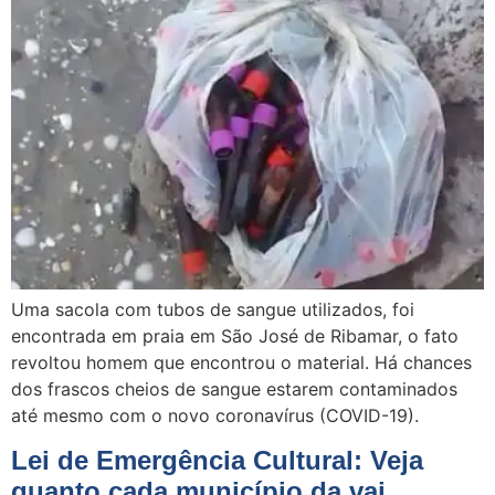
Uma sacola com tubos de sangue utilizados, foi
encontrada em praia em São José de Ribamar, o fato
revoltou homem que encontrou o material. Há chances
dos frascos cheios de sangue estarem contaminados
até mesmo com o novo coronavírus (COVID-19).
Lei de Emergência Cultural: Veja
quanto cada município da vai