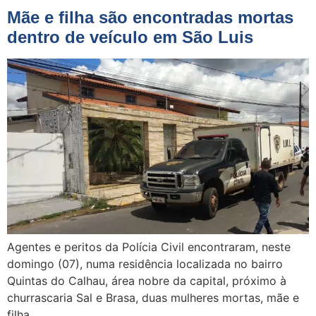
Mãe e filha são encontradas mortas
dentro de veículo em São Luis
Agentes e peritos da Polícia Civil encontraram, neste
domingo (07), numa residência localizada no bairro
Quintas do Calhau, área nobre da capital, próximo à
churrascaria Sal e Brasa, duas mulheres mortas, mãe e
filha.