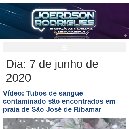
Dia:
7 de junho de
2020
Vídeo: Tubos de sangue
contaminado são encontrados em
praia de São José de Ribamar