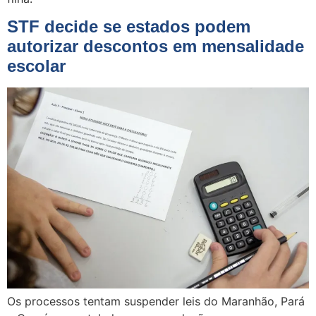
STF decide se estados podem
autorizar descontos em mensalidade
escolar
Os processos tentam suspender leis do Maranhão, Pará