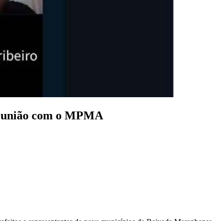
reunião com o MPMA