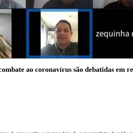
ate ao coronavírus são debatidas em 