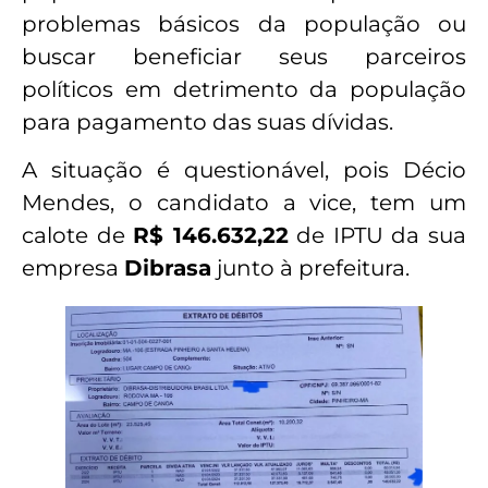
problemas básicos da população ou
buscar beneficiar seus parceiros
políticos em detrimento da população
para pagamento das suas dívidas.
A situação é questionável, pois Décio
Mendes, o candidato a vice, tem um
calote de
R$ 146.632,22
de IPTU da sua
empresa
Dibrasa
junto à prefeitura.