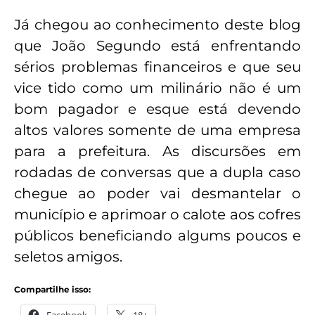
Já chegou ao conhecimento deste blog
que João Segundo está enfrentando
sérios problemas financeiros e que seu
vice tido como um milinário não é um
bom pagador e esque está devendo
altos valores somente de uma empresa
para a prefeitura. As discursões em
rodadas de conversas que a dupla caso
chegue ao poder vai desmantelar o
município e aprimoar o calote aos cofres
públicos beneficiando algums poucos e
seletos amigos.
Compartilhe isso: