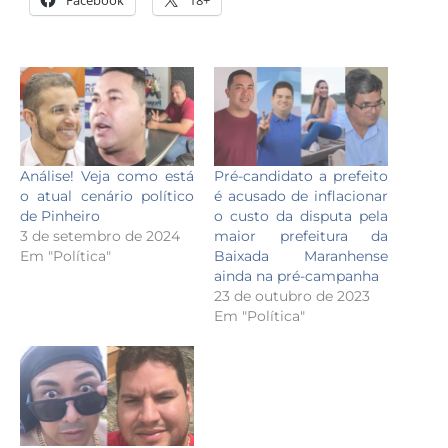
Facebook
18+
Análise! Veja como está
Pré-candidato a prefeito
o atual cenário político
é acusado de inflacionar
de Pinheiro
o custo da disputa pela
3 de setembro de 2024
maior prefeitura da
Em "Política"
Baixada Maranhense
ainda na pré-campanha
23 de outubro de 2023
Em "Política"