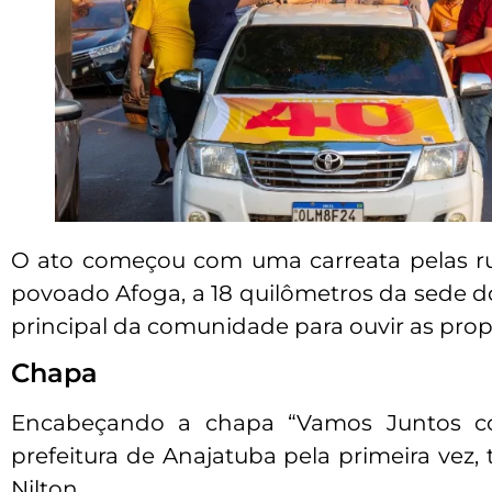
O ato começou com uma carreata pelas r
povoado Afoga, a 18 quilômetros da sede d
principal da comunidade para ouvir as prop
Chapa
Encabeçando a chapa “Vamos Juntos 
prefeitura de Anajatuba pela primeira vez,
Nilton.