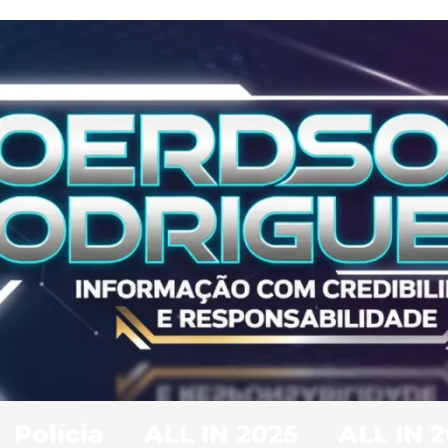
Polícia
ALL IN 2025
ALL IN 