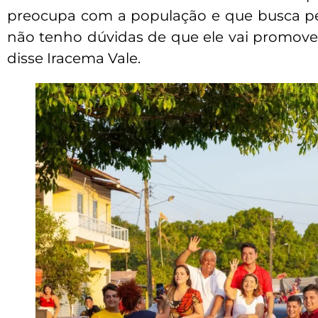
preocupa com a população e que busca p
não tenho dúvidas de que ele vai promove
disse Iracema Vale.