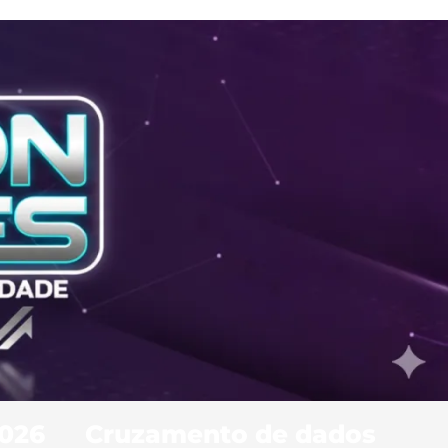
2026
Cruzamento de dados