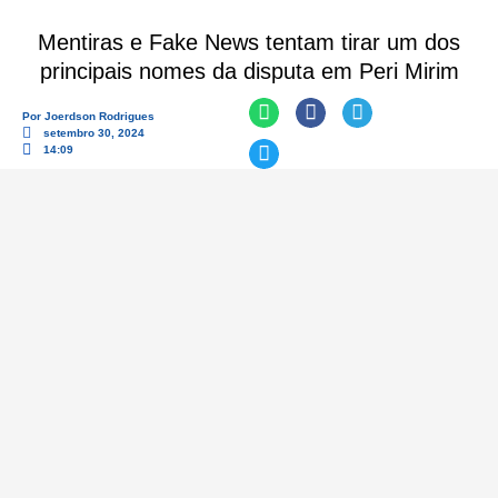
Mentiras e Fake News tentam tirar um dos
principais nomes da disputa em Peri Mirim
Por
Joerdson Rodrigues
setembro 30, 2024
14:09