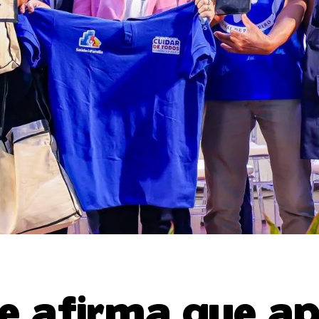
e afirma que ap