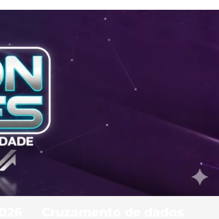
2026
Cruzamento de dados