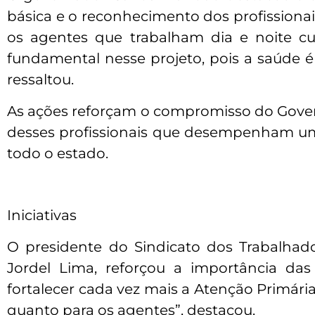
básica e o reconhecimento dos profissiona
os agentes que trabalham dia e noite cu
fundamental nesse projeto, pois a saúde é
ressaltou.
As ações reforçam o compromisso do Gove
desses profissionais que desempenham um
todo o estado.
Iniciativas
O presidente do Sindicato dos Trabalhad
Jordel Lima, reforçou a importância das
fortalecer cada vez mais a Atenção Primária
quanto para os agentes”, destacou.