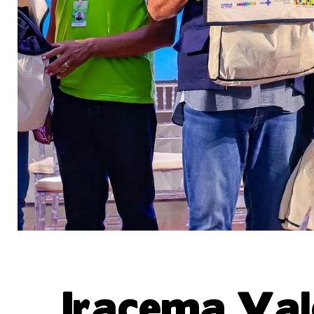
Iracema Val