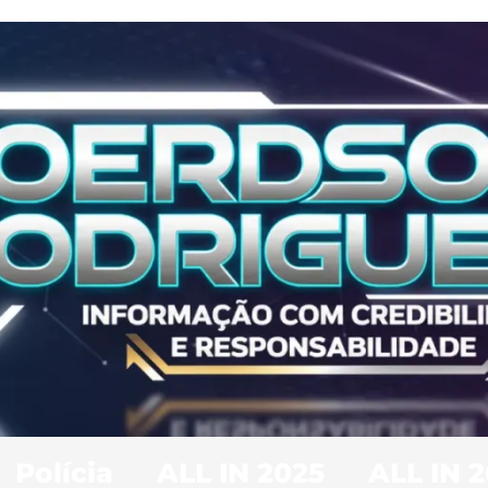
Polícia
ALL IN 2025
ALL IN 