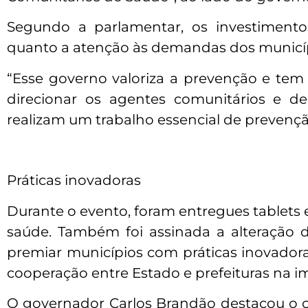
Segundo a parlamentar, os investimento
quanto a atenção às demandas dos municíp
“Esse governo valoriza a prevenção e tem
direcionar os agentes comunitários e d
realizam um trabalho essencial de prevençã
Práticas inovadoras
Durante o evento, foram entregues tablets
saúde. Também foi assinada a alteração da
premiar municípios com práticas inovadora
cooperação entre Estado e prefeituras na im
O governador Carlos Brandão destacou o 