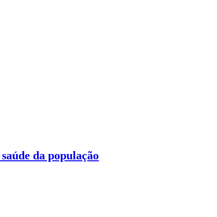
à saúde da população