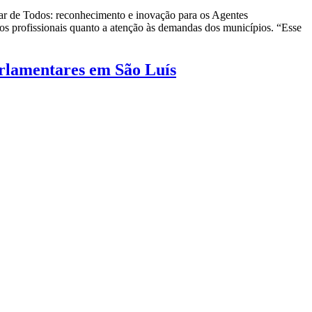
dar de Todos: reconhecimento e inovação para os Agentes
s profissionais quanto a atenção às demandas dos municípios. “Esse
rlamentares em São Luís