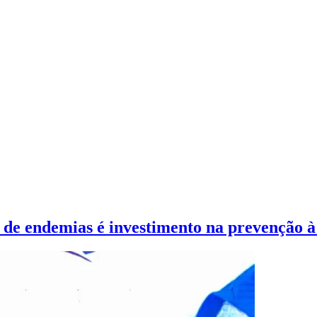
 de endemias é investimento na prevenção 