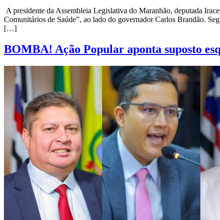
A presidente da Assembleia Legislativa do Maranhão, deputada Iracem
Comunitários de Saúde”, ao lado do governador Carlos Brandão. Segu
[…]
BOMBA! Ação Popular aponta suposto esq