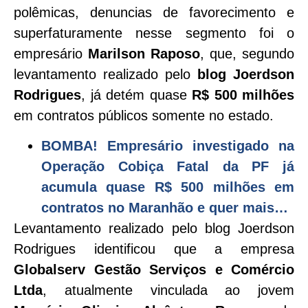
polêmicas, denuncias de favorecimento e
superfaturamente nesse segmento foi o
empresário
Marilson Raposo
, que, segundo
levantamento realizado pelo
blog Joerdson
Rodrigues
, já detém quase
R$ 500 milhões
em contratos públicos somente no estado.
BOMBA! Empresário investigado na
Operação Cobiça Fatal da PF já
acumula quase R$ 500 milhões em
contratos no Maranhão e quer mais…
Levantamento realizado pelo blog Joerdson
Rodrigues identificou que a empresa
Globalserv Gestão Serviços e Comércio
Ltda
, atualmente vinculada ao jovem