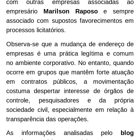
com outras empresas associadas ao
empresário
Marilson Raposo
e sempre
associado com supostos favorecimentos em
processos licitatórios.
Observa-se que a mudança de endereço de
empresas é uma prática legítima e comum
no ambiente corporativo. No entanto, quando
ocorre em grupos que mantêm forte atuação
em contratos públicos, a movimentação
costuma despertar interesse de órgãos de
controle, pesquisadores e da própria
sociedade civil, especialmente em relação à
transparência das operações.
As informações analisadas pelo
blog