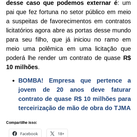
desse caso que podemos externar é
: um
pai que fez fortuna no setor público em meio
a suspeitas de favorecimentos em contratos
licitatórios agora abre as portas desse mundo
para seu filho, que já iniciou no ramo em
meio uma polêmica em uma licitação que
poderá lhe render um contrato de quase
R$
10 milhões
.
BOMBA! Empresa que pertence a
jovem de 20 anos deve faturar
contrato de quase R$ 10 milhões para
terceirização de mão de obra do TJMA
Compartilhe isso:
Facebook
18+