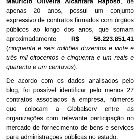
Maurício Oliveira Alcântara Raposo
, de
apenas 20 anos, possui um conjunto
expressivo de contratos firmados com órgãos
públicos ao longo dos anos, que somam
aproximadamente
R$ 56.223.851,41
(
cinquenta e seis milhões duzentos e vinte e
três mil oitocentos e cinquenta e um reais e
quarenta e um centavos
).
De acordo com os dados analisados pelo
blog, foi possível identificar pelo menos 27
contratos associados à empresa, números
que colocam a Globalserv entre as
organizações com relevante participação no
mercado de fornecimento de bens e serviços
para administrações públicas no estado.