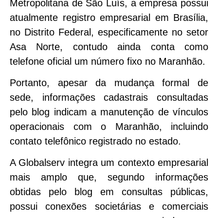
Metropolitana de São Luís, a empresa possui
atualmente registro empresarial em Brasília,
no Distrito Federal, especificamente no setor
Asa Norte, contudo ainda conta como
telefone oficial um número fixo no Maranhão.
Portanto, apesar da mudança formal de
sede, informações cadastrais consultadas
pelo blog indicam a manutenção de vínculos
operacionais com o Maranhão, incluindo
contato telefônico registrado no estado.
A Globalserv integra um contexto empresarial
mais amplo que, segundo informações
obtidas pelo blog em consultas públicas,
possui conexões societárias e comerciais