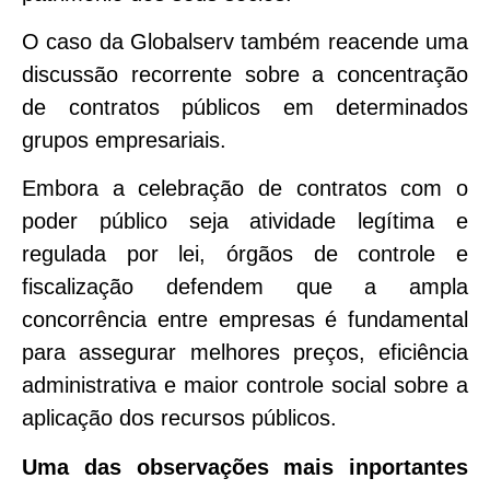
O caso da Globalserv também reacende uma
discussão recorrente sobre a concentração
de contratos públicos em determinados
grupos empresariais.
Embora a celebração de contratos com o
poder público seja atividade legítima e
regulada por lei, órgãos de controle e
fiscalização defendem que a ampla
concorrência entre empresas é fundamental
para assegurar melhores preços, eficiência
administrativa e maior controle social sobre a
aplicação dos recursos públicos.
Uma das observações mais inportantes