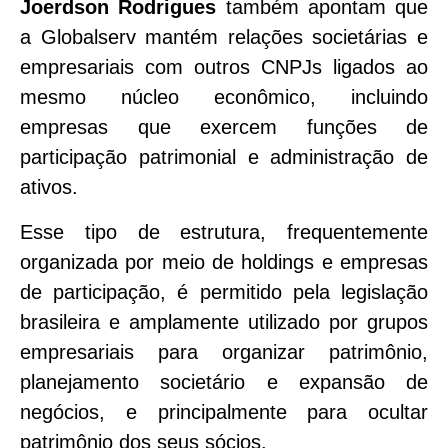
Joerdson Rodrigues
também apontam que
a Globalserv mantém relações societárias e
empresariais com outros CNPJs ligados ao
mesmo núcleo econômico, incluindo
empresas que exercem funções de
participação patrimonial e administração de
ativos.
Esse tipo de estrutura, frequentemente
organizada por meio de holdings e empresas
de participação, é permitido pela legislação
brasileira e amplamente utilizado por grupos
empresariais para organizar patrimônio,
planejamento societário e expansão de
negócios, e principalmente para ocultar
patrimônio dos seus sócios.