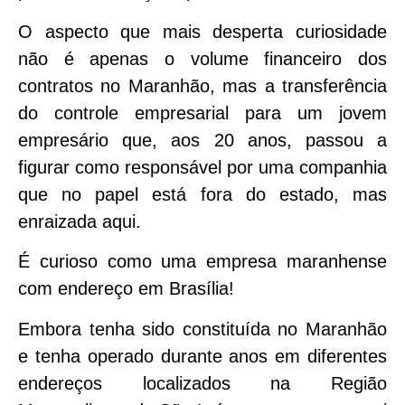
O aspecto que mais desperta curiosidade
não é apenas o volume financeiro dos
contratos no Maranhão, mas a transferência
do controle empresarial para um jovem
empresário que, aos 20 anos, passou a
figurar como responsável por uma companhia
que no papel está fora do estado, mas
enraizada aqui.
É curioso como uma empresa maranhense
com endereço em Brasília!
Embora tenha sido constituída no Maranhão
e tenha operado durante anos em diferentes
endereços localizados na Região