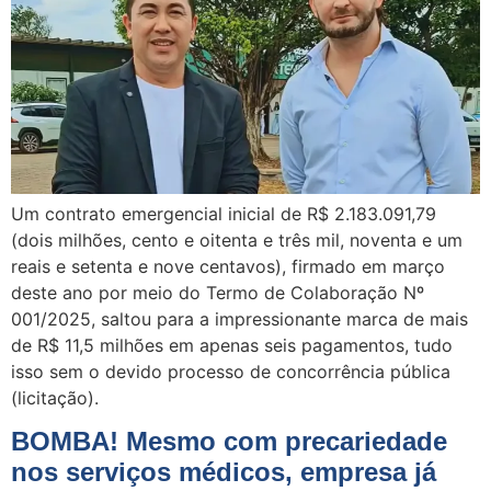
Um contrato emergencial inicial de R$ 2.183.091,79
(dois milhões, cento e oitenta e três mil, noventa e um
reais e setenta e nove centavos), firmado em março
deste ano por meio do Termo de Colaboração Nº
001/2025, saltou para a impressionante marca de mais
de R$ 11,5 milhões em apenas seis pagamentos, tudo
isso sem o devido processo de concorrência pública
(licitação).
BOMBA! Mesmo com precariedade
nos serviços médicos, empresa já