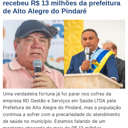
recebeu R$ 13 milhões da prefeitura
de Alto Alegre do Pindaré
Uma verdadeira fortuna já foi parar nos cofres da
empresa RD Gestão e Serviços em Saúde LTDA pela
Prefeitura de Alto Alegre do Pindaré, mas a população
continua a sofrer com a precariedade do atendimento
de saúde no município. Estamos falando de um
montante chocante de mais de R$ 13 milhões