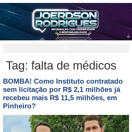
Tag:
falta de médicos
BOMBA! Como Instituto contratado
sem licitação por R$ 2,1 milhões já
recebeu mais R$ 11,5 milhões, em
Pinheiro?