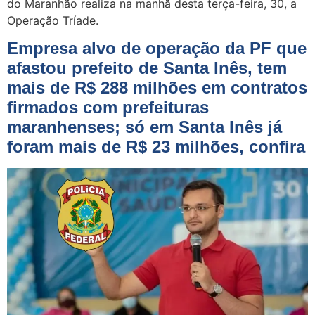
do Maranhão realiza na manhã desta terça-feira, 30, a
Operação Tríade.
Empresa alvo de operação da PF que
afastou prefeito de Santa Inês, tem
mais de R$ 288 milhões em contratos
firmados com prefeituras
maranhenses; só em Santa Inês já
foram mais de R$ 23 milhões, confira