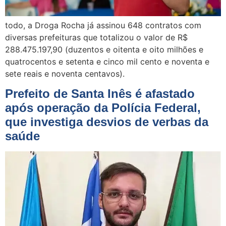
todo, a Droga Rocha já assinou 648 contratos com
diversas prefeituras que totalizou o valor de R$
288.475.197,90 (duzentos e oitenta e oito milhões e
quatrocentos e setenta e cinco mil cento e noventa e
sete reais e noventa centavos).
Prefeito de Santa Inês é afastado
após operação da Polícia Federal,
que investiga desvios de verbas da
saúde