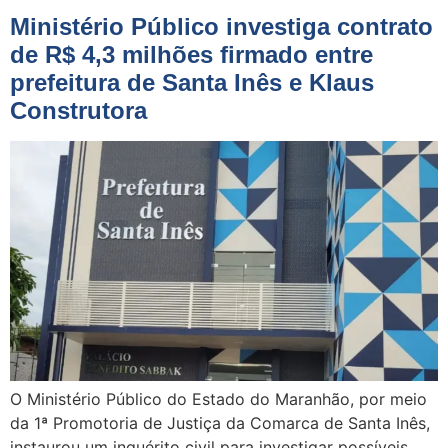
Ministério Público investiga contrato
de R$ 4,3 milhões firmado entre
prefeitura de Santa Inês e Klaus
Construtora
O Ministério Público do Estado do Maranhão, por meio
da 1ª Promotoria de Justiça da Comarca de Santa Inês,
instaurou um inquérito civil para investigar possíveis