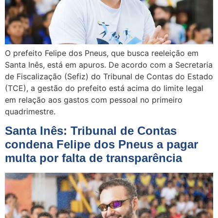
O prefeito Felipe dos Pneus, que busca reeleição em
Santa Inês, está em apuros. De acordo com a Secretaria
de Fiscalização (Sefiz) do Tribunal de Contas do Estado
(TCE), a gestão do prefeito está acima do limite legal
em relação aos gastos com pessoal no primeiro
quadrimestre.
Santa Inês: Tribunal de Contas
condena Felipe dos Pneus a pagar
multa por falta de transparência