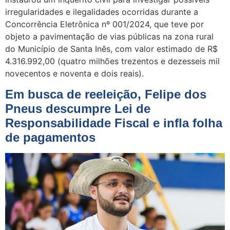
irregularidades e ilegalidades ocorridas durante a
Concorrência Eletrônica nº 001/2024, que teve por
objeto a pavimentação de vias públicas na zona rural
do Município de Santa Inês, com valor estimado de R$
4.316.992,00 (quatro milhões trezentos e dezesseis mil
novecentos e noventa e dois reais).
Em busca de reeleição, Felipe dos
Pneus descumpre Lei de
Responsabilidade Fiscal e infla folha
de pagamentos