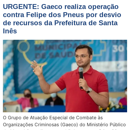
URGENTE: Gaeco realiza operação
contra Felipe dos Pneus por desvio
de recursos da Prefeitura de Santa
Inês
O Grupo de Atuação Especial de Combate às
Organizações Criminosas (Gaeco) do Ministério Público