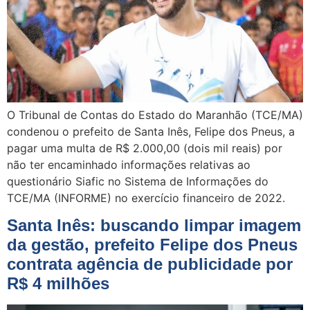
O Tribunal de Contas do Estado do Maranhão (TCE/MA)
condenou o prefeito de Santa Inês, Felipe dos Pneus, a
pagar uma multa de R$ 2.000,00 (dois mil reais) por
não ter encaminhado informações relativas ao
questionário Siafic no Sistema de Informações do
TCE/MA (INFORME) no exercício financeiro de 2022.
Santa Inês: buscando limpar imagem
da gestão, prefeito Felipe dos Pneus
contrata agência de publicidade por
R$ 4 milhões