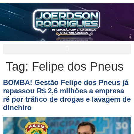
Tag:
Felipe dos Pneus
BOMBA! Gestão Felipe dos Pneus já
repassou R$ 2,6 milhões a empresa
ré por tráfico de drogas e lavagem de
dinehiro