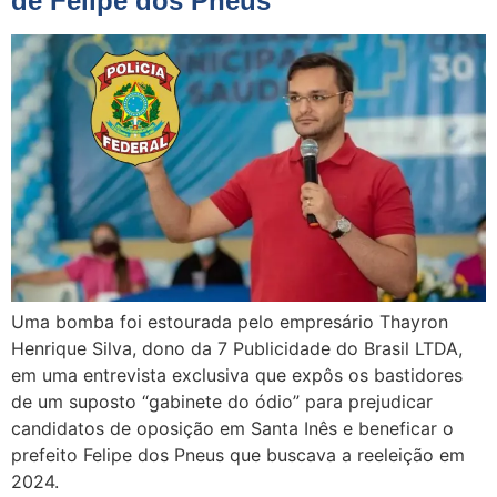
de Felipe dos Pneus
Uma bomba foi estourada pelo empresário Thayron
Henrique Silva, dono da 7 Publicidade do Brasil LTDA,
em uma entrevista exclusiva que expôs os bastidores
de um suposto “gabinete do ódio” para prejudicar
candidatos de oposição em Santa Inês e beneficar o
prefeito Felipe dos Pneus que buscava a reeleição em
2024.