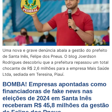
Uma nova e grave denúncia abala a gestão do prefeito
de Santa Inês, Felipe dos Pneus. O blog Joerdson
Rodrigues descobriu que a prefeitura repassou um total
chocante de R$ 2,6 milhões para a empresa Mais Saúde
Ltda, sediada em Teresina, Piauí.
BOMBA! Empresas apontadas como
financiadoras de fake news nas
eleições de 2024 em Santa Inês
receberam R$ 45,8 milhões da gestão