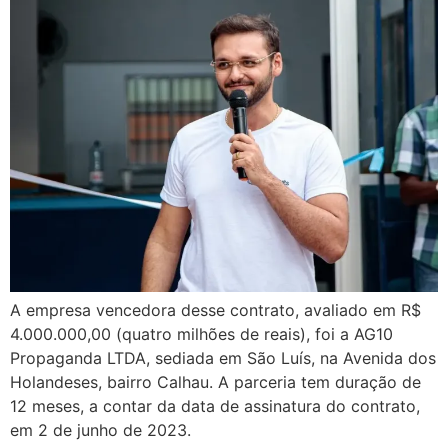
A empresa vencedora desse contrato, avaliado em R$
4.000.000,00 (quatro milhões de reais), foi a AG10
Propaganda LTDA, sediada em São Luís, na Avenida dos
Holandeses, bairro Calhau. A parceria tem duração de
12 meses, a contar da data de assinatura do contrato,
em 2 de junho de 2023.