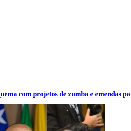
uema com projetos de zumba e emendas pa