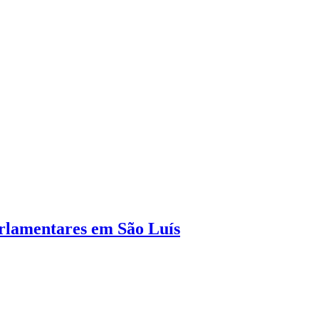
rlamentares em São Luís