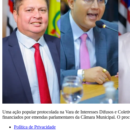
Uma ação popular protocolada na Vara de Interesses Difusos e Colet
financiados por emendas parlamentares da Câmara Municipal. O proce
Política de Privacidade