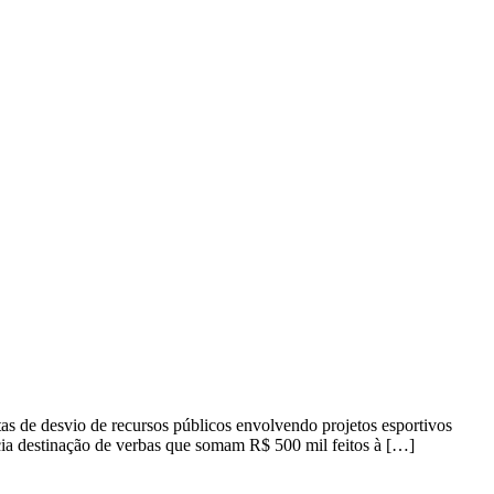
s de desvio de recursos públicos envolvendo projetos esportivos
ia destinação de verbas que somam R$ 500 mil feitos à […]