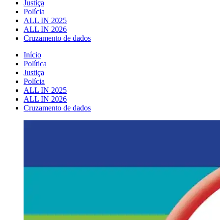
Justiça
Polícia
ALL IN 2025
ALL IN 2026
Cruzamento de dados
Início
Política
Justiça
Polícia
ALL IN 2025
ALL IN 2026
Cruzamento de dados