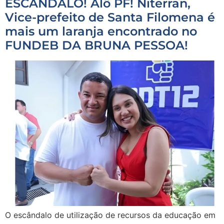
ESCÂNDALO! Alô PF! Niterran,
Vice-prefeito de Santa Filomena é
mais um laranja encontrado no
FUNDEB DA BRUNA PESSOA!
O escândalo de utilização de recursos da educação em