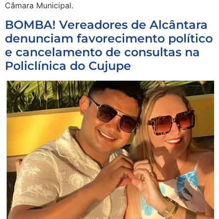
Câmara Municipal.
BOMBA! Vereadores de Alcântara
denunciam favorecimento político
e cancelamento de consultas na
Policlínica do Cujupe