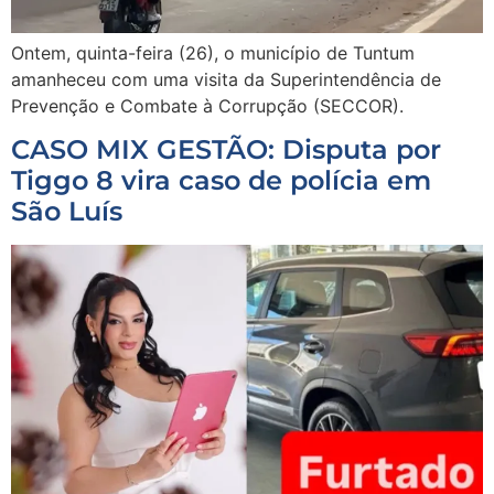
Ontem, quinta-feira (26), o município de Tuntum
amanheceu com uma visita da Superintendência de
Prevenção e Combate à Corrupção (SECCOR).
CASO MIX GESTÃO: Disputa por
Tiggo 8 vira caso de polícia em
São Luís