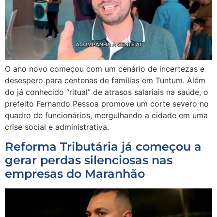
O ano novo começou com um cenário de incertezas e
desespero para centenas de famílias em Tuntum. Além
do já conhecido “ritual” de atrasos salariais na saúde, o
prefeito Fernando Pessoa promove um corte severo no
quadro de funcionários, mergulhando a cidade em uma
crise social e administrativa.
Reforma Tributária já começou a
gerar perdas silenciosas nas
empresas do Maranhão