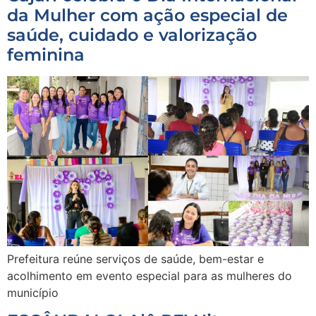
da Mulher com ação especial de
saúde, cuidado e valorização
feminina
Prefeitura reúne serviços de saúde, bem-estar e
acolhimento em evento especial para as mulheres do
município