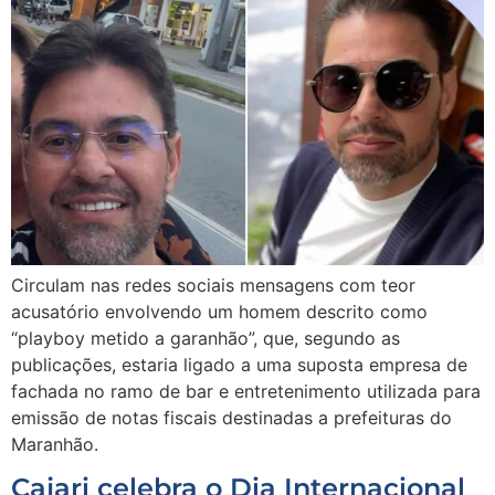
Circulam nas redes sociais mensagens com teor
acusatório envolvendo um homem descrito como
“playboy metido a garanhão”, que, segundo as
publicações, estaria ligado a uma suposta empresa de
fachada no ramo de bar e entretenimento utilizada para
emissão de notas fiscais destinadas a prefeituras do
Maranhão.
Cajari celebra o Dia Internacional