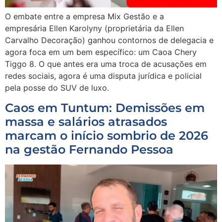
O embate entre a empresa Mix Gestão e a
empresária Ellen Karolyny (proprietária da Ellen
Carvalho Decoração) ganhou contornos de delegacia e
agora foca em um bem específico: um Caoa Chery
Tiggo 8. O que antes era uma troca de acusações em
redes sociais, agora é uma disputa jurídica e policial
pela posse do SUV de luxo.
Caos em Tuntum: Demissões em
massa e salários atrasados
marcam o início sombrio de 2026
na gestão Fernando Pessoa