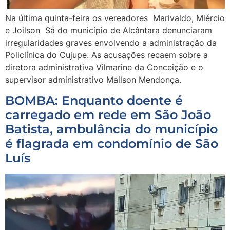
Na última quinta-feira os vereadores Marivaldo, Miércio
e Joilson Sá do município de Alcântara denunciaram
irregularidades graves envolvendo a administração da
Policlínica do Cujupe. As acusações recaem sobre a
diretora administrativa Vilmarine da Conceição e o
supervisor administrativo Mailson Mendonça.
BOMBA: Enquanto doente é
carregado em rede em São João
Batista, ambulância do município
é flagrada em condomínio de São
Luís