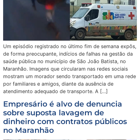
Um episódio registrado no último fim de semana expôs,
de forma preocupante, indícios de falhas na gestão da
saúde pública no município de São João Batista, no
Maranhão. Imagens que circularam nas redes sociais
mostram um morador sendo transportado em uma rede
por familiares e amigos, diante da ausência de
atendimento adequado de transporte. A […]
Empresário é alvo de denuncia
sobre suposta lavagem de
dinheiro com contratos públicos
no Maranhão