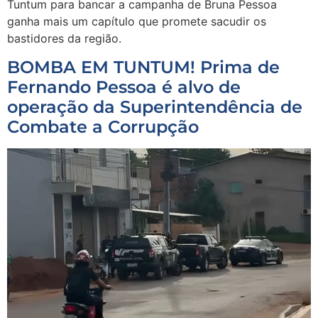
Tuntum para bancar a campanha de Bruna Pessoa
ganha mais um capítulo que promete sacudir os
bastidores da região.
BOMBA EM TUNTUM! Prima de
Fernando Pessoa é alvo de
operação da Superintendência de
Combate a Corrupção