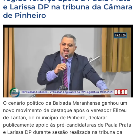
e Larissa DP na tribuna da Câmara
de Pinheiro
O cenário político da Baixada Maranhense ganhou um
novo movimento de destaque após o vereador Elizeu
de Tantan, do município de Pinheiro, declarar
publicamente apoio às pré-candidaturas de Paula Prata
e Larissa DP durante sessão realizada na tribuna da