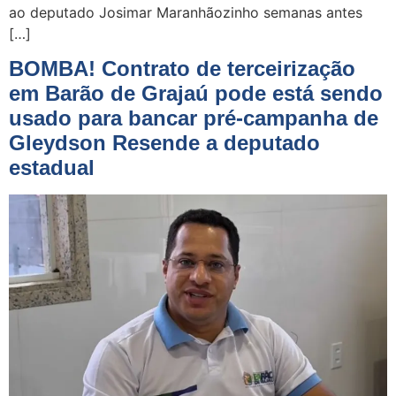
ao deputado Josimar Maranhãozinho semanas antes
[…]
BOMBA! Contrato de terceirização
em Barão de Grajaú pode está sendo
usado para bancar pré-campanha de
Gleydson Resende a deputado
estadual