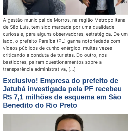
A gestão municipal de Morros, na região Metropolitana
de São Luís, tem sido marcada por uma dualidade
curiosa e, para alguns observadores, estratégica. De um
lado, o prefeito Paraíba (PL) ganha notoriedade com
vídeos públicos de cunho enérgico, muitas vezes
criticando a conduta de turistas. Do outro, nos
bastidores, pairam questionamentos sobre a
transparência administrativa, […]
Exclusivo! Empresa do prefeito de
Jatubá investigada pela PF recebeu
R$ 7,1 milhões de esquema em São
Benedito do Rio Preto