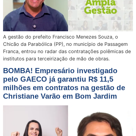
A gestão do prefeito Francisco Menezes Souza, o
Chicão da Parabólica (PP), no município de Passagem
Franca, entrou no radar das contratações polêmicas de
institutos para terceirização de mão de obras.
BOMBA! Empresário investigado
pelo GAECO já garantiu R$ 11,5
milhões em contratos na gestão de
Christiane Varão em Bom Jardim