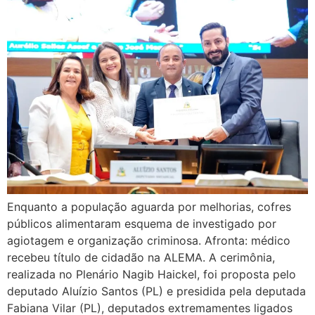
Enquanto a população aguarda por melhorias, cofres
públicos alimentaram esquema de investigado por
agiotagem e organização criminosa. Afronta: médico
recebeu título de cidadão na ALEMA. A cerimônia,
realizada no Plenário Nagib Haickel, foi proposta pelo
deputado Aluízio Santos (PL) e presidida pela deputada
Fabiana Vilar (PL), deputados extremamentes ligados