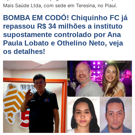
Mais Saúde Ltda, com sede em Teresina, no Piauí.
BOMBA EM CODÓ! Chiquinho FC já
repassou R$ 34 milhões a instituto
supostamente controlado por Ana
Paula Lobato e Othelino Neto, veja
os detalhes!