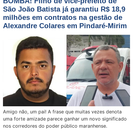
BOMBA! Filho de vice-prefeito de
São João Batista já garantiu R$ 18,9
milhões em contratos na gestão de
Alexandre Colares em Pindaré-Mirim
Amigo não, um pai! A frase que muitas vezes denota
uma forte amizade parece ganhar um novo significado
nos corredores do poder público maranhense.