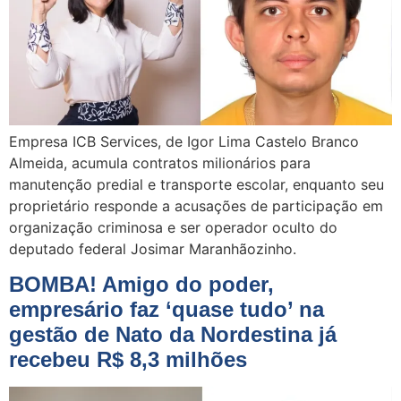
Empresa ICB Services, de Igor Lima Castelo Branco
Almeida, acumula contratos milionários para
manutenção predial e transporte escolar, enquanto seu
proprietário responde a acusações de participação em
organização criminosa e ser operador oculto do
deputado federal Josimar Maranhãozinho.
BOMBA! Amigo do poder,
empresário faz ‘quase tudo’ na
gestão de Nato da Nordestina já
recebeu R$ 8,3 milhões