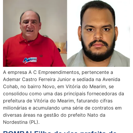
A empresa A C Empreendimentos, pertencente a
Ademar Castro Ferreira Junior e sediada na Avenida
Cohab, no bairro Novo, em Vitória do Mearim, se
consolidou como uma das principais fornecedoras da
prefeitura de Vitória do Mearim, faturando cifras
milionárias e acumulando uma série de contratos em
diversas áreas na gestão do prefeito Nato da
Nordestina (PL).