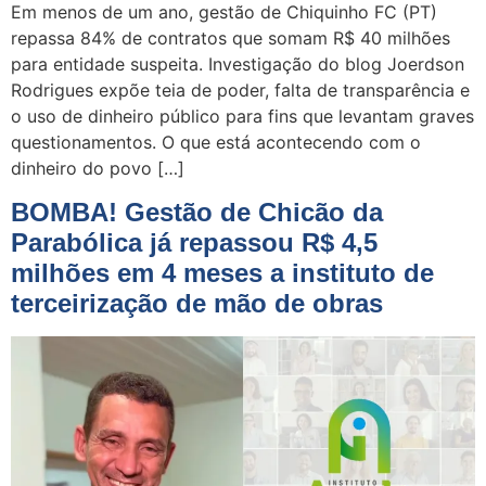
Em menos de um ano, gestão de Chiquinho FC (PT)
repassa 84% de contratos que somam R$ 40 milhões
para entidade suspeita. Investigação do blog Joerdson
Rodrigues expõe teia de poder, falta de transparência e
o uso de dinheiro público para fins que levantam graves
questionamentos. O que está acontecendo com o
dinheiro do povo […]
BOMBA! Gestão de Chicão da
Parabólica já repassou R$ 4,5
milhões em 4 meses a instituto de
terceirização de mão de obras