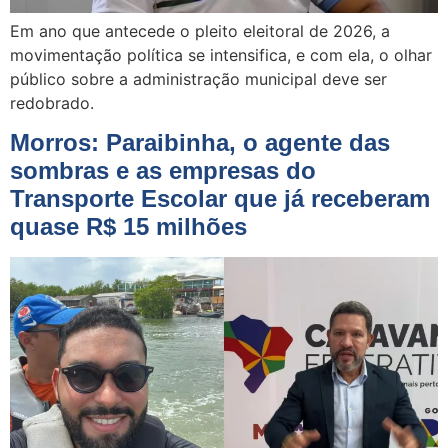
Em ano que antecede o pleito eleitoral de 2026, a
movimentação política se intensifica, e com ela, o olhar
público sobre a administração municipal deve ser
redobrado.
Morros: Paraibinha, o agente das
sombras e as empresas do
Transporte Escolar que já receberam
quase R$ 15 milhões