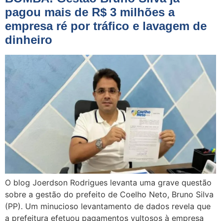
pagou mais de R$ 3 milhões a
empresa ré por tráfico e lavagem de
dinheiro
O blog Joerdson Rodrigues levanta uma grave questão
sobre a gestão do prefeito de Coelho Neto, Bruno Silva
(PP). Um minucioso levantamento de dados revela que
a prefeitura efetuou pagamentos vultosos à empresa