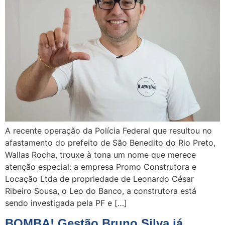
A recente operação da Polícia Federal que resultou no
afastamento do prefeito de São Benedito do Rio Preto,
Wallas Rocha, trouxe à tona um nome que merece
atenção especial: a empresa Promo Construtora e
Locação Ltda de propriedade de Leonardo César
Ribeiro Sousa, o Leo do Banco, a construtora está
sendo investigada pela PF e […]
BOMBA! Gestão Bruno Silva já