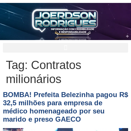
Tag:
Contratos
milionários
BOMBA! Prefeita Belezinha pagou R$
32,5 milhões para empresa de
médico homenageado por seu
marido e preso GAECO