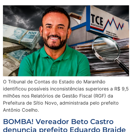
O Tribunal de Contas do Estado do Maranhão
identificou possíveis inconsistências superiores a R$ 9,5
milhões nos Relatórios de Gestão Fiscal (RGF) da
Prefeitura de Sítio Novo, administrada pelo prefeito
Antônio Coelho.
BOMBA! Vereador Beto Castro
denuncia prefeito Eduardo Braide