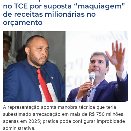
no TCE por suposta “maquiagem”
de receitas milionárias no
orçamento
A representação aponta manobra técnica que teria
subestimado arrecadação em mais de R$ 750 milhões
apenas em 2025; prática pode configurar improbidade
administrativa.