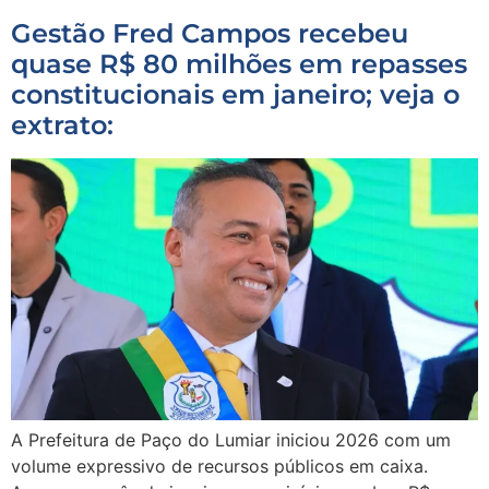
Gestão Fred Campos recebeu
quase R$ 80 milhões em repasses
constitucionais em janeiro; veja o
extrato:
A Prefeitura de Paço do Lumiar iniciou 2026 com um
volume expressivo de recursos públicos em caixa.