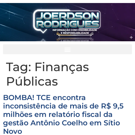
Tag:
Finanças
Públicas
BOMBA! TCE encontra
inconsistência de mais de R$ 9,5
milhões em relatório fiscal da
gestão Antônio Coelho em Sítio
Novo